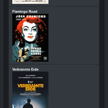
Flamingo Road
Verbrannte Erde