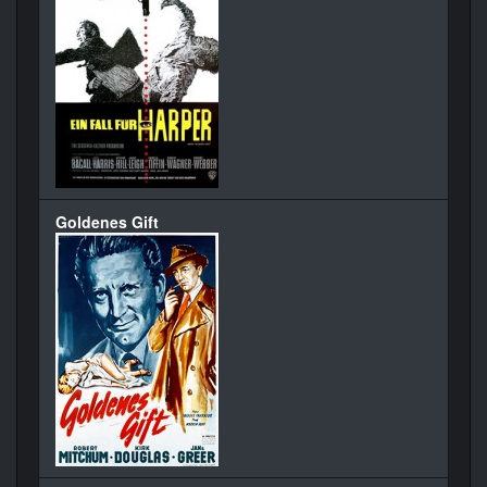
Goldenes Gift