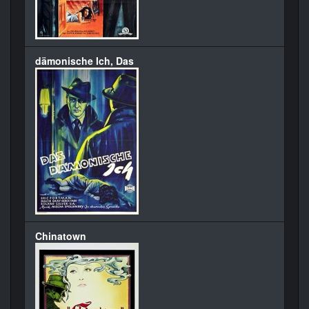
dämonische Ich, Das
Chinatown