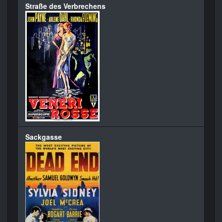
Straße des Verbrechens
Sackgasse