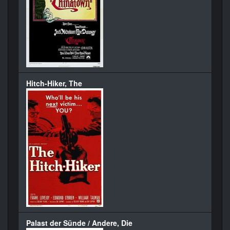
Hitch-Hiker, The
Palast der Sünde / Andere, Die