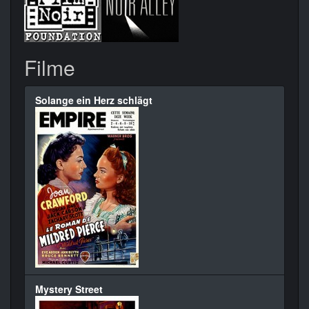
Filme
Solange ein Herz schlägt
Mystery Street