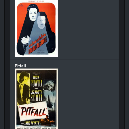
Pitfall