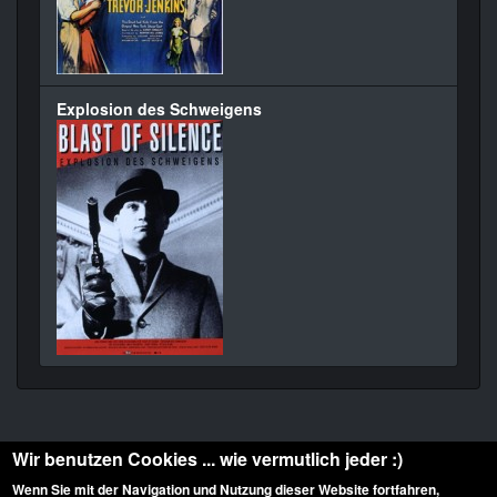
Explosion des Schweigens
Wir benutzen Cookies ... wie vermutlich jeder :)
Wenn Sie mit der Navigation und Nutzung dieser Website fortfahren,