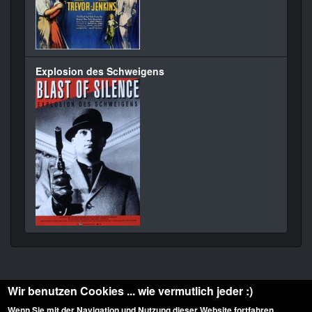
Explosion des Schweigens
Wir benutzen Cookies ... wie vermutlich jeder :)
Wenn Sie mit der Navigation und Nutzung dieser Website fortfahren,