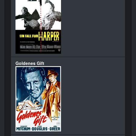
Goldenes Gift