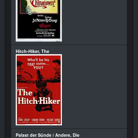
Hitch-Hiker, The
Palast der Sünde / Andere, Die