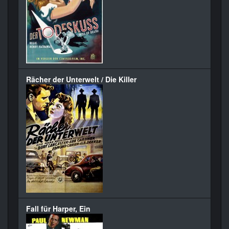
Rächer der Unterwelt / Die Killer
Fall für Harper, Ein