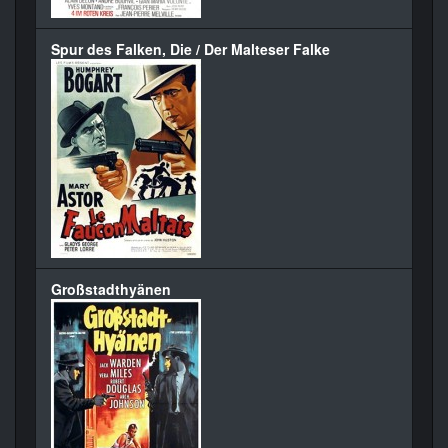
Spur des Falken, Die / Der Malteser Falke
Großstadthyänen