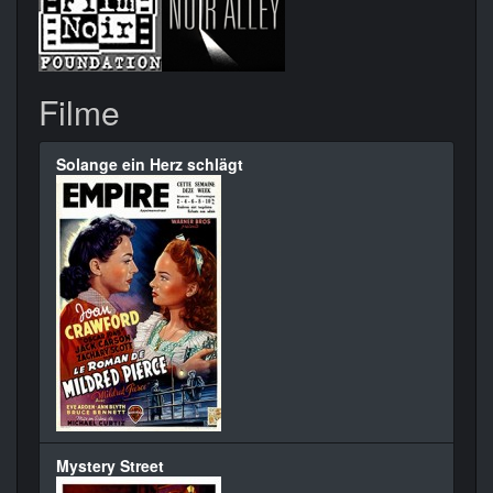
Filme
Solange ein Herz schlägt
Mystery Street