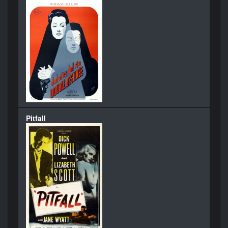
Pitfall