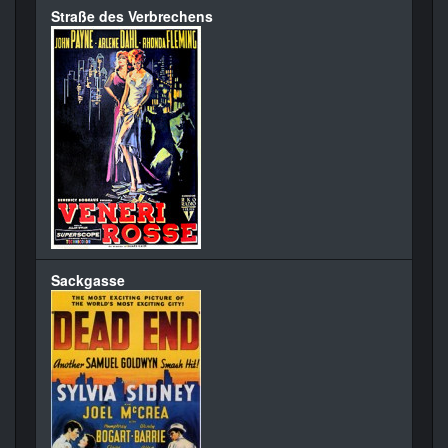
Straße des Verbrechens
Sackgasse