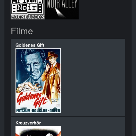
Filme
Goldenes Gift
Kreuzverhör