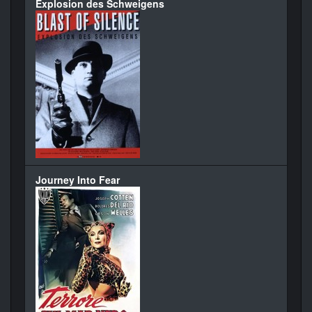
Explosion des Schweigens
Journey Into Fear