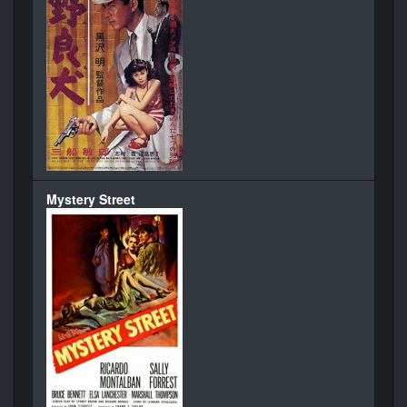
Mystery Street