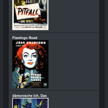
Flamingo Road
dämonische Ich, Das