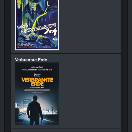
Verbrannte Erde