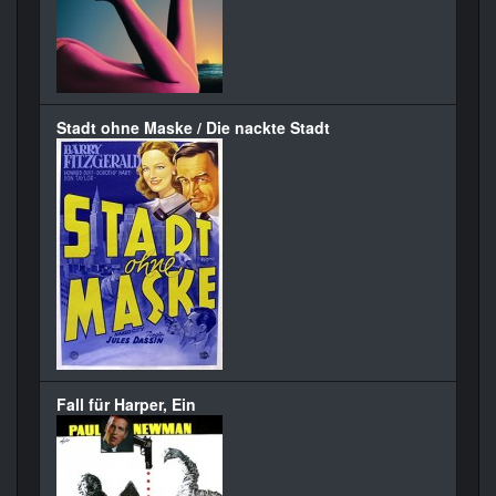
Stadt ohne Maske / Die nackte Stadt
Fall für Harper, Ein