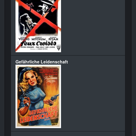
Gefährliche Leidenschaft