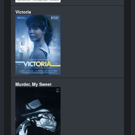
Victoria
Murder, My Sweet