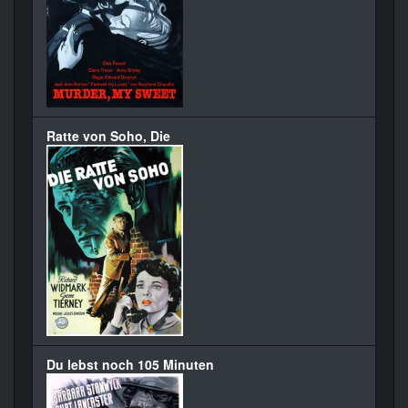
Ratte von Soho, Die
Du lebst noch 105 Minuten