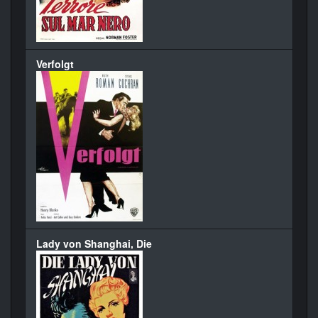
Verfolgt
Lady von Shanghai, Die