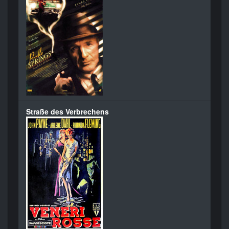
Straße des Verbrechens