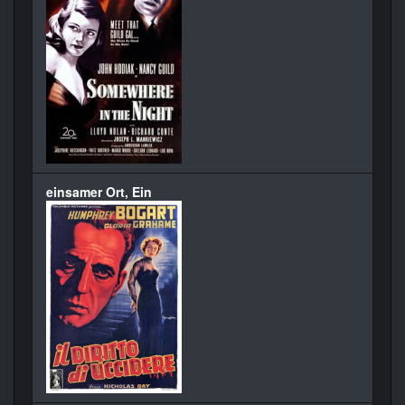
einsamer Ort, Ein