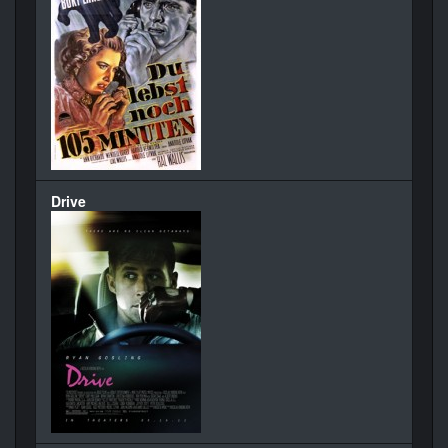
Drive