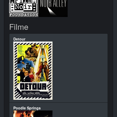
Filme
Detour
Poodle Springs