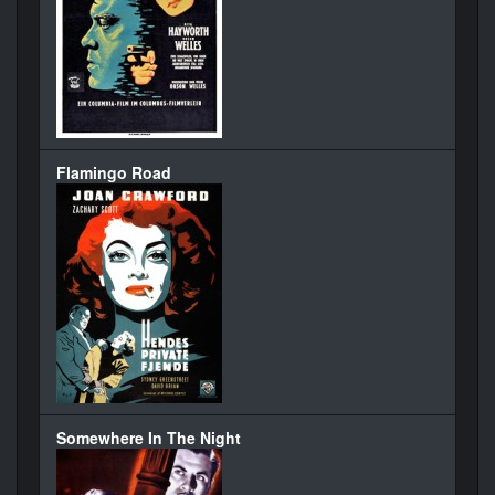
Flamingo Road
Somewhere In The Night