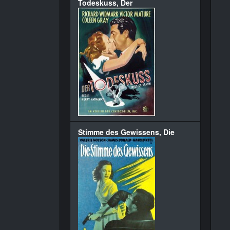
Todeskuss, Der
Stimme des Gewissens, Die