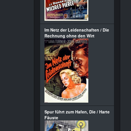
Im Netz der Leidenschaften / Die
Rechnung ohne den Wirt
Spur führt zum Hafen, Die / Harte
Fäuste