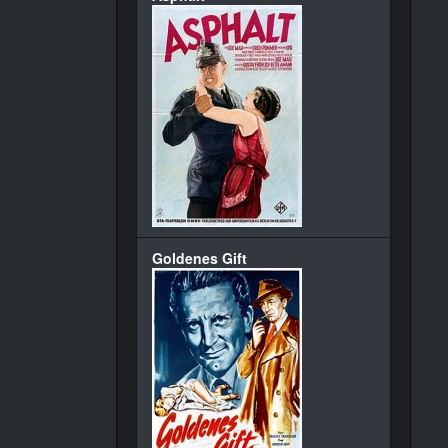
Goldenes Gift