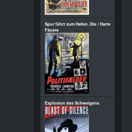
Spur führt zum Hafen, Die / Harte
Fäuste
Explosion des Schweigens