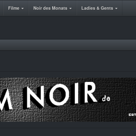
Filme
Noir des Monats
Ladies & Gents