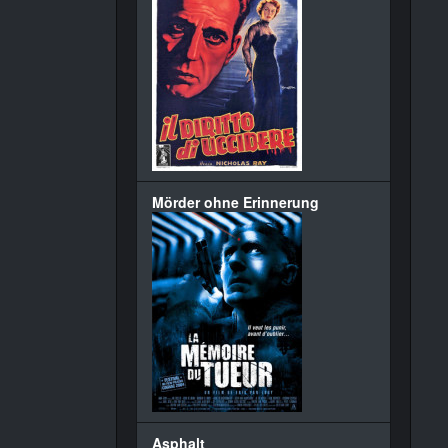
Mörder ohne Erinnerung
Asphalt