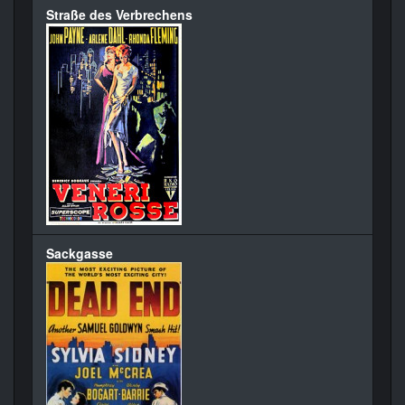
Straße des Verbrechens
Sackgasse