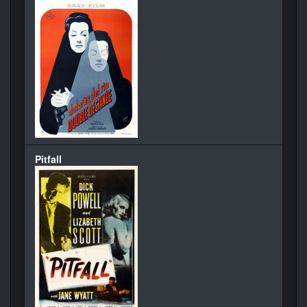
Pitfall