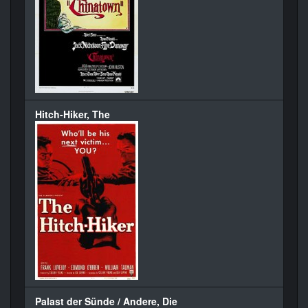
Hitch-Hiker, The
Palast der Sünde / Andere, Die