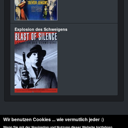
Explosion des Schweigens
Wir benutzen Cookies ... wie vermutlich jeder :)
Wenn Sie mit der Navigation und Nutzung dieser Website fortfahren,