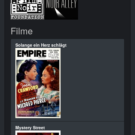
Filme
Solange ein Herz schlägt
Mystery Street