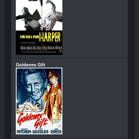
Goldenes Gift