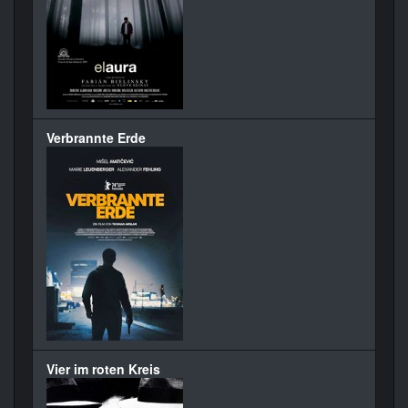
Verbrannte Erde
Vier im roten Kreis