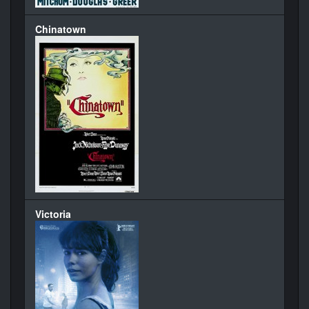
Chinatown
Victoria