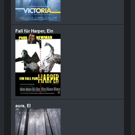
Fall für Harper, Ein
aura, El