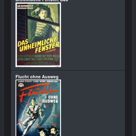
Flucht ohne Ausweg