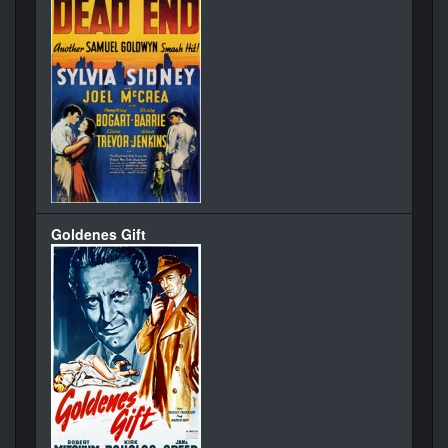
Goldenes Gift