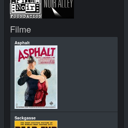
Filme
Asphalt
Sackgasse