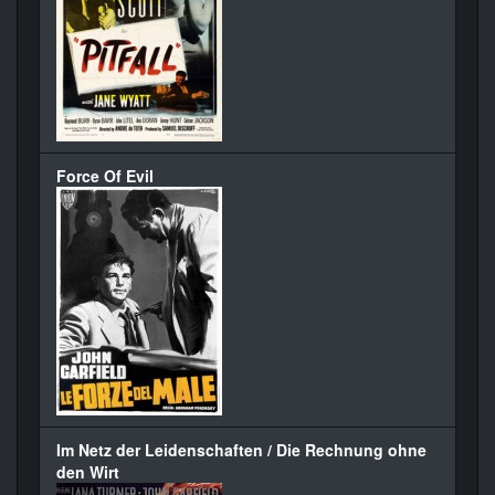
Force Of Evil
Im Netz der Leidenschaften / Die Rechnung ohne
den Wirt