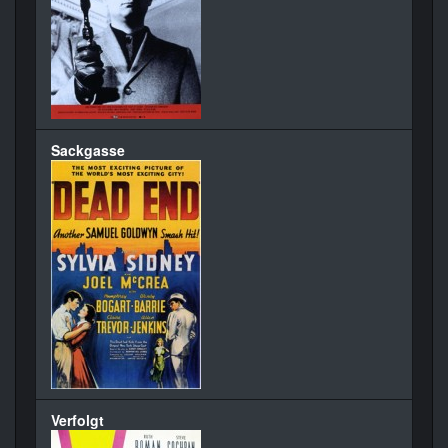
Sackgasse
Verfolgt