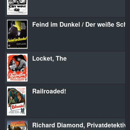
Feind im Dunkel / Der weiße Scha
Locket, The
Railroaded!
Richard Diamond, Privatdetektiv