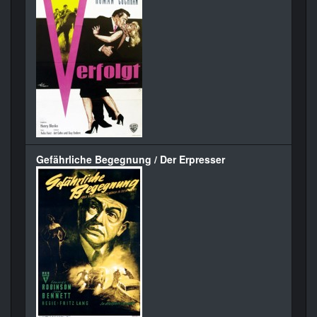
Gefährliche Begegnung / Der Erpresser