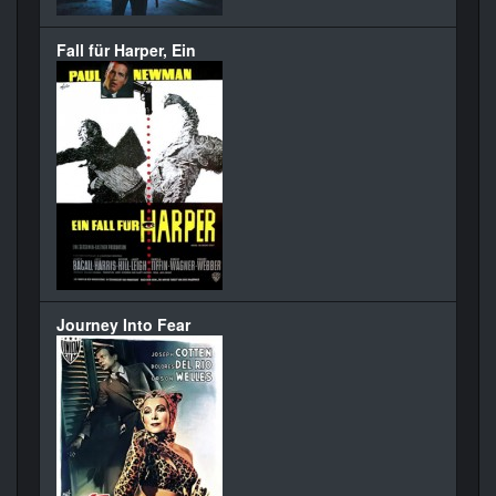
Fall für Harper, Ein
Journey Into Fear