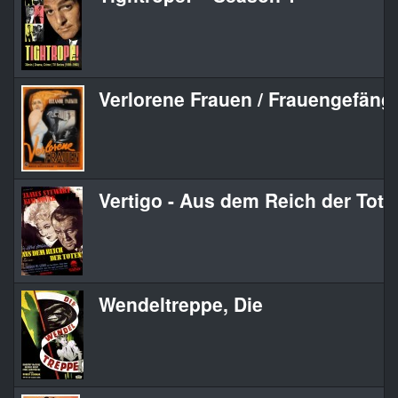
Verlorene Frauen / Frauengefäng
Vertigo - Aus dem Reich der Tote
Wendeltreppe, Die