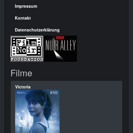
Seite
Impressum
Kontakt
Datenschutzerklärung
Filme
Victoria