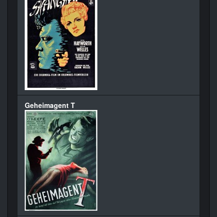
Geheimagent T