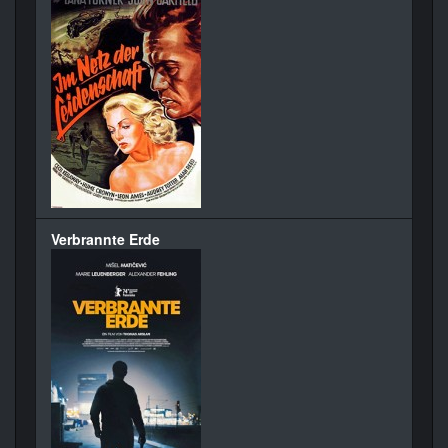
Verbrannte Erde