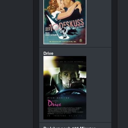
Drive