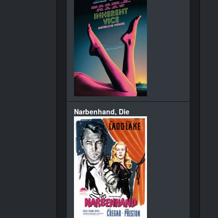
Narbenhand, Die