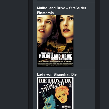
Mulholland Drive – Straße der
Finsternis
Lady von Shanghai, Die