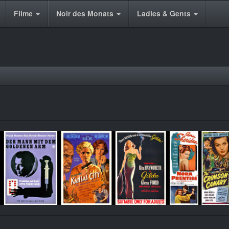
Filme
Noir des Monats
Ladies & Gents