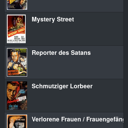
Mystery Street
Reporter des Satans
Schmutziger Lorbeer
Verlorene Frauen / Frauengefäng