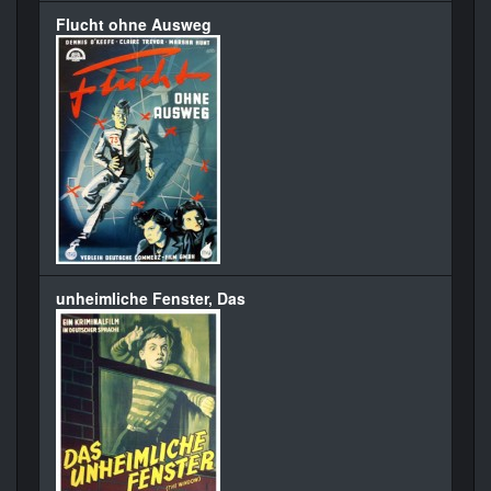
Flucht ohne Ausweg
unheimliche Fenster, Das