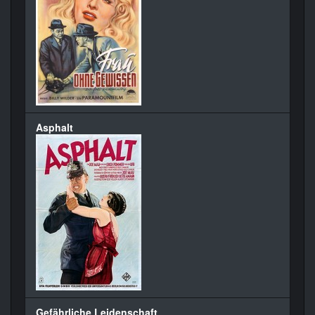
Asphalt
Gefährliche Leidenschaft