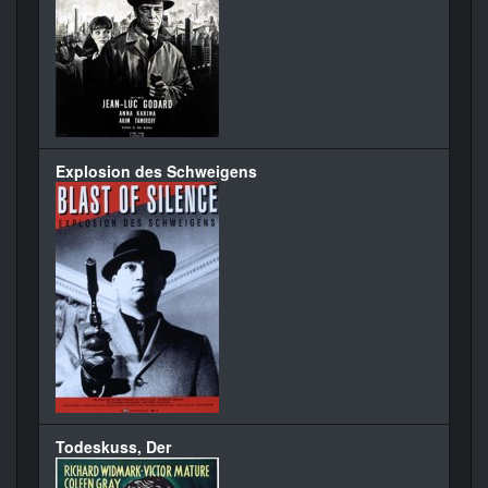
Explosion des Schweigens
Todeskuss, Der