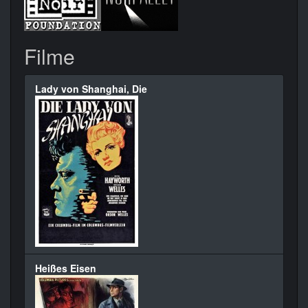
Filme
Lady von Shanghai, Die
Heißes Eisen