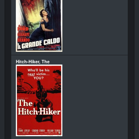
Hitch-Hiker, The