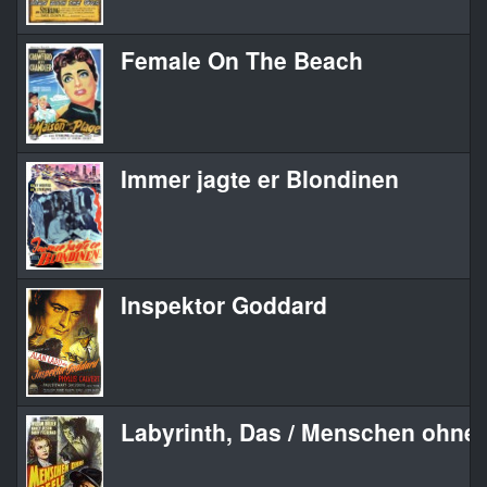
Female On The Beach
Immer jagte er Blondinen
Inspektor Goddard
Labyrinth, Das / Menschen ohne 