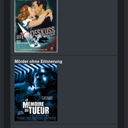
Mörder ohne Erinnerung