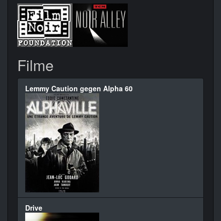
Filme
Lemmy Caution gegen Alpha 60
Drive