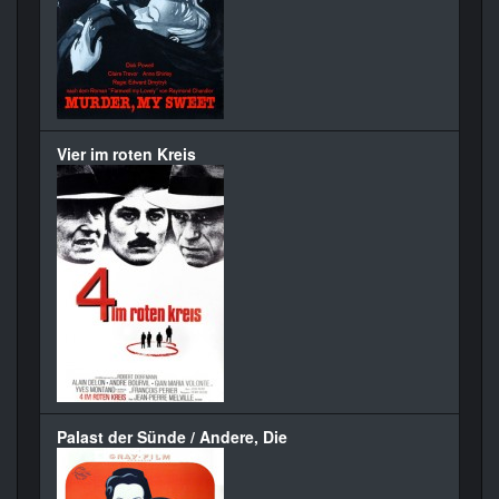
Vier im roten Kreis
Palast der Sünde / Andere, Die