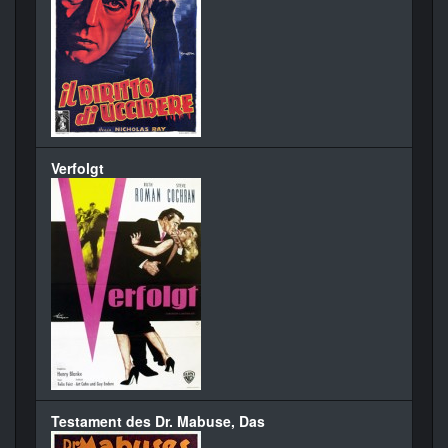
Verfolgt
Testament des Dr. Mabuse, Das