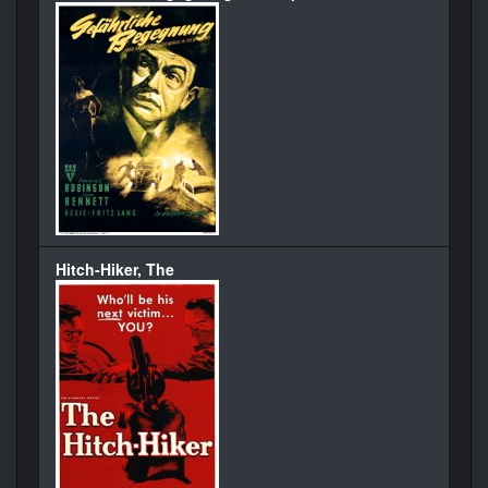
Hitch-Hiker, The