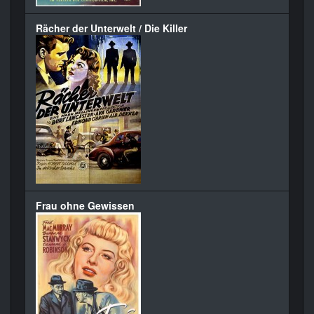
Rächer der Unterwelt / Die Killer
Frau ohne Gewissen