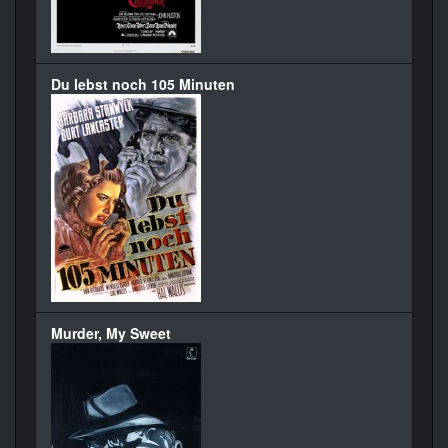
Du lebst noch 105 Minuten
Murder, My Sweet