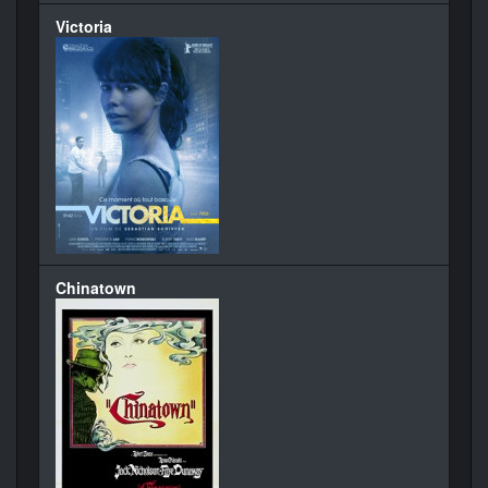
Victoria
Chinatown