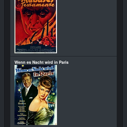
Wenn es Nacht wird in Paris