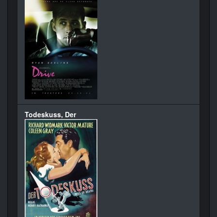
Todeskuss, Der