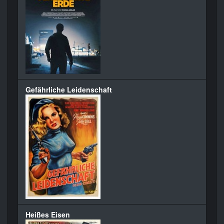
Gefährliche Leidenschaft
Heißes Eisen