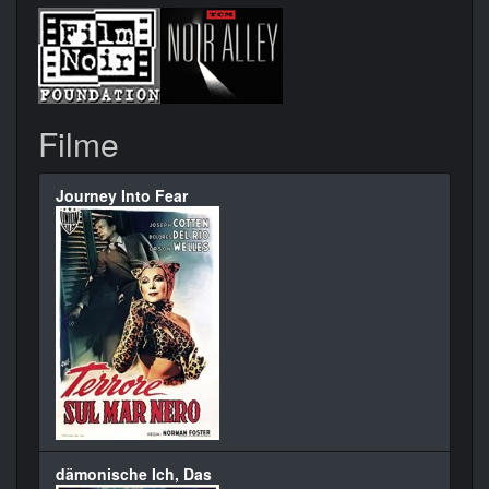
Filme
Journey Into Fear
dämonische Ich, Das