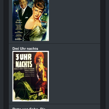
Drei Uhr nachts