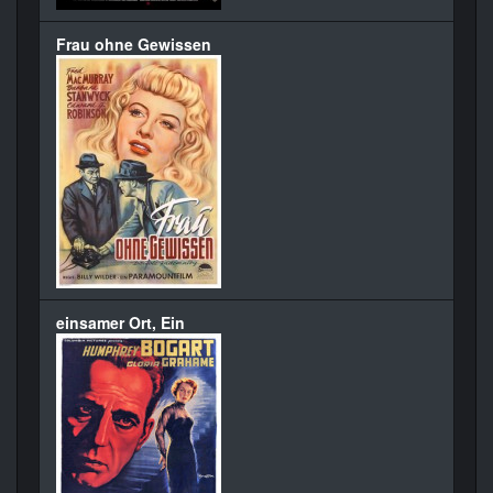
Frau ohne Gewissen
einsamer Ort, Ein