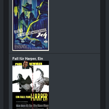
Fall für Harper, Ein