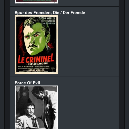
Spur des Fremden, Die / Der Fremde
Force Of Evil