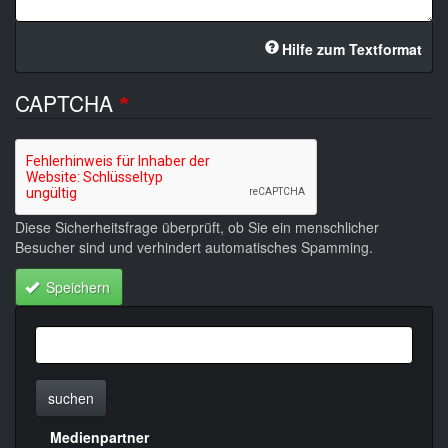
Hilfe zum Textformat
CAPTCHA
Diese Sicherheitsfrage überprüft, ob Sie ein menschlicher
Besucher sind und verhindert automatisches Spamming.
Speichern
suchen
Medienpartner