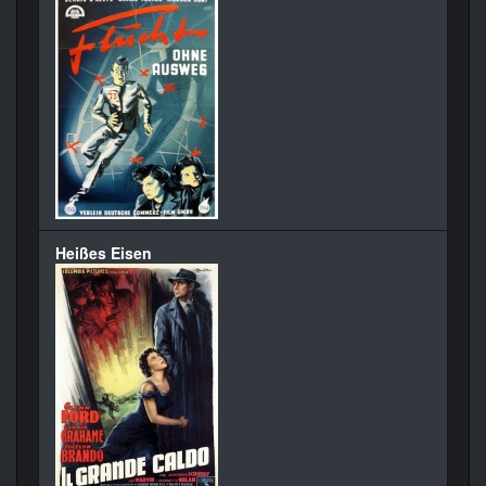
Heißes Eisen