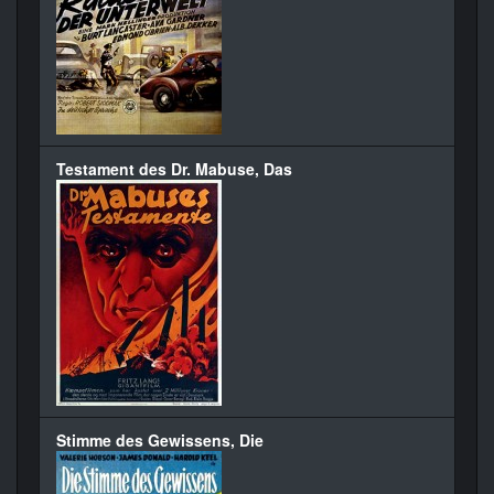
Testament des Dr. Mabuse, Das
Stimme des Gewissens, Die