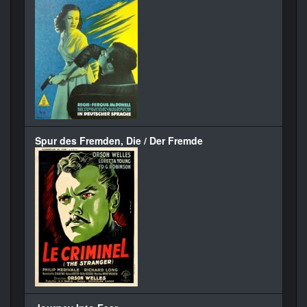
Spur des Fremden, Die / Der Fremde