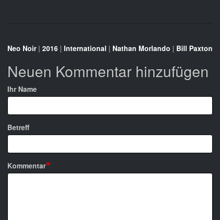
Neo Noir
|
2016
|
International
|
Nathan Morlando
|
Bill Paxton
Neuen Kommentar hinzufügen
Ihr Name
Betreff
Kommentar