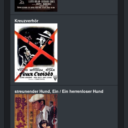
Kreuzverhör
streunender Hund, Ein / Ein herrenloser Hund