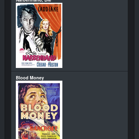
Blood Money