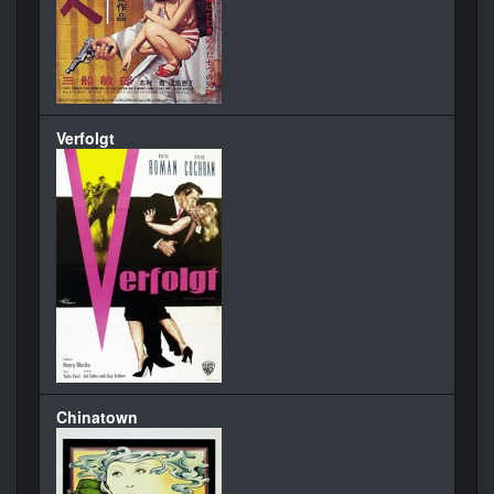
Verfolgt
Chinatown