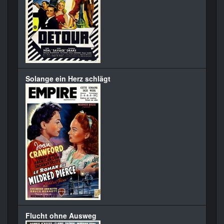
Solange ein Herz schlägt
Flucht ohne Ausweg