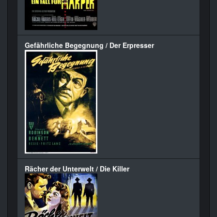
Gefährliche Begegnung / Der Erpresser
Rächer der Unterwelt / Die Killer