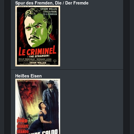
Spur des Fremden, Die / Der Fremde
Heißes Eisen