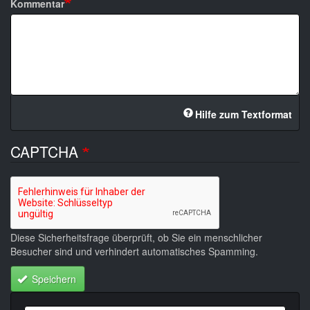
Kommentar
Hilfe zum Textformat
CAPTCHA
Diese Sicherheitsfrage überprüft, ob Sie ein menschlicher
Besucher sind und verhindert automatisches Spamming.
Speichern