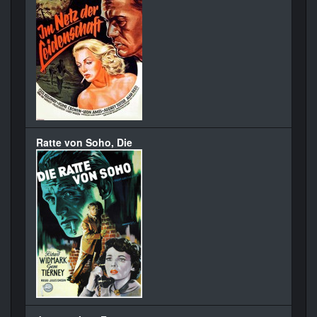
Ratte von Soho, Die