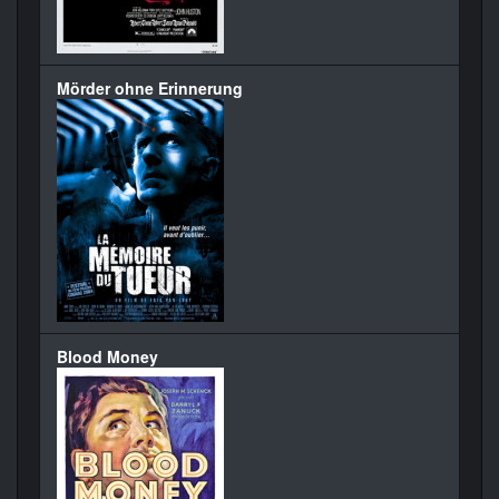
Mörder ohne Erinnerung
Blood Money