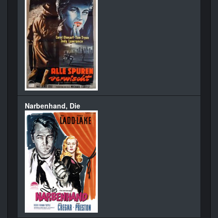
Narbenhand, Die