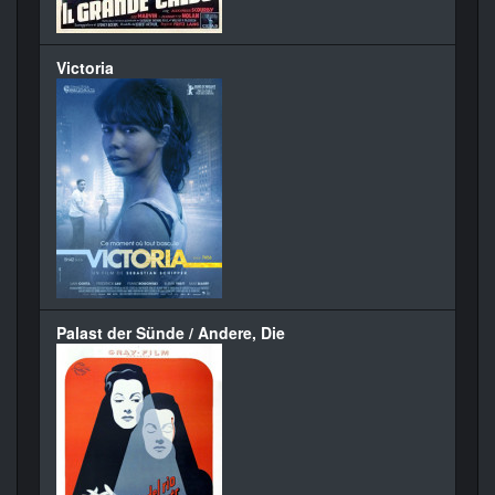
Victoria
Palast der Sünde / Andere, Die