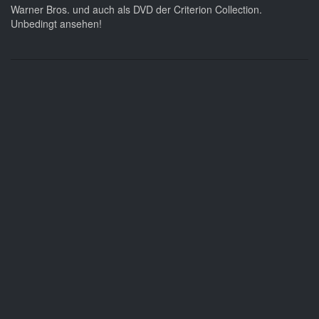
Warner Bros. und auch als DVD der Criterion Collection.
Unbedingt ansehen!