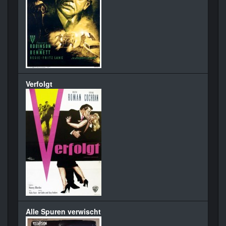
Verfolgt
Alle Spuren verwischt