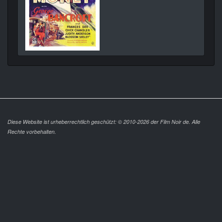
Diese Website ist urheberrechtlich geschützt: © 2010-2026 der Film Noir de. Alle
Rechte vorbehalten.