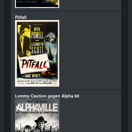
Pitfall
Lemmy Caution gegen Alpha 60