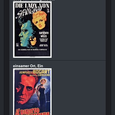
einsamer Ort, Ein