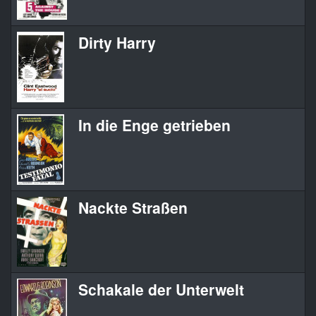
Dirty Harry
In die Enge getrieben
Nackte Straßen
Schakale der Unterwelt