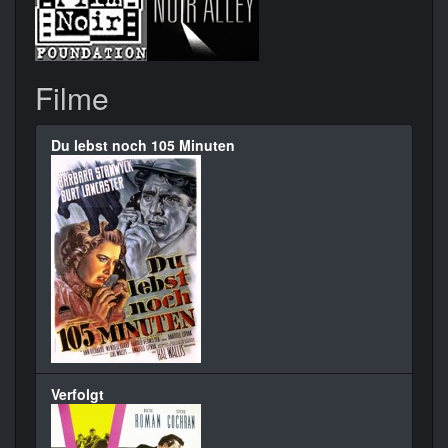
Filme
Du lebst noch 105 Minuten
Verfolgt