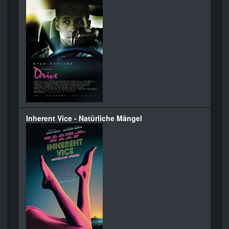
Inherent Vice - Natürliche Mängel