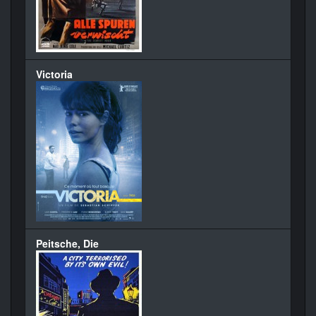
Victoria
Peitsche, Die