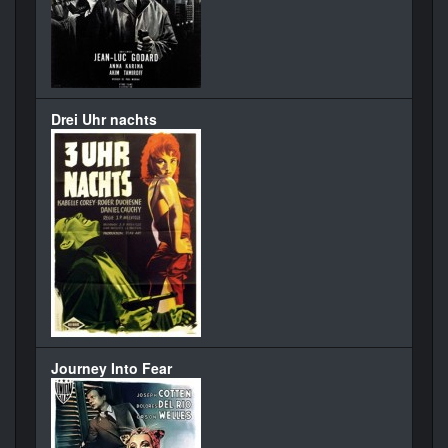
Drei Uhr nachts
Journey Into Fear