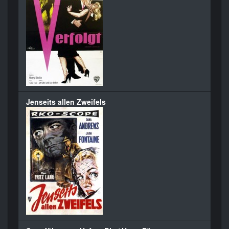
Jenseits allen Zweifels