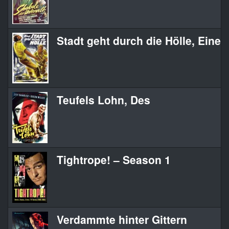
Stadt geht durch die Hölle, Eine
Teufels Lohn, Des
Tightrope! – Season 1
Verdammte hinter Gittern