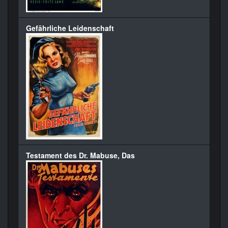
Gefährliche Leidenschaft
Testament des Dr. Mabuse, Das