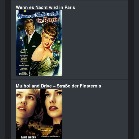
Wenn es Nacht wird in Paris
Mulholland Drive – Straße der Finsternis