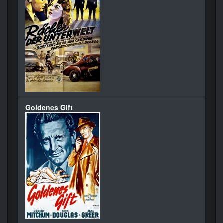
Goldenes Gift