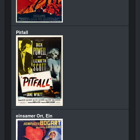
Pitfall
einsamer Ort, Ein