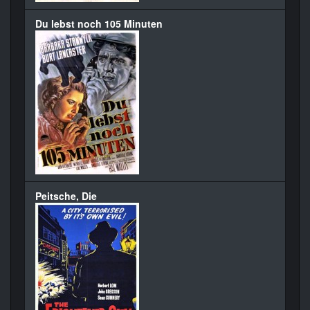
Du lebst noch 105 Minuten
Peitsche, Die