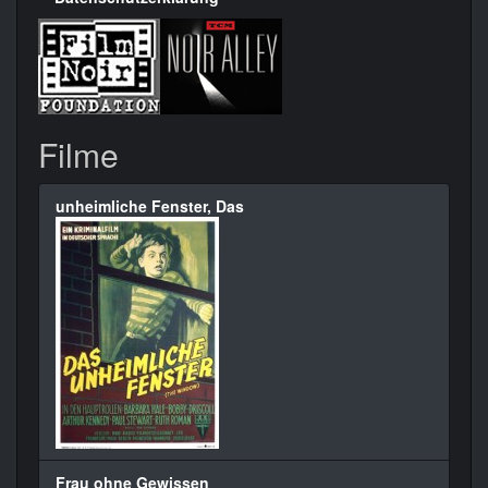
Filme
unheimliche Fenster, Das
Frau ohne Gewissen