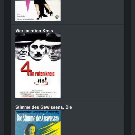
Vier im roten Kreis
Stimme des Gewissens, Die