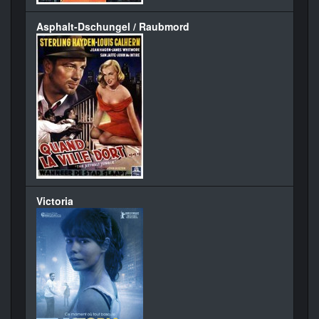
Asphalt-Dschungel / Raubmord
Victoria