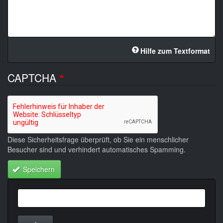
Hilfe zum Textformat
CAPTCHA
Diese Sicherheitsfrage überprüft, ob Sie ein menschlicher
Besucher sind und verhindert automatisches Spamming.
Speichern