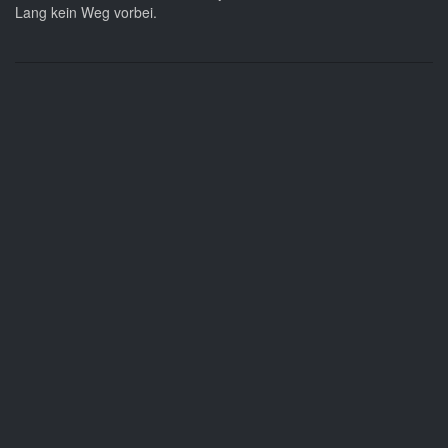
Lang kein Weg vorbei.