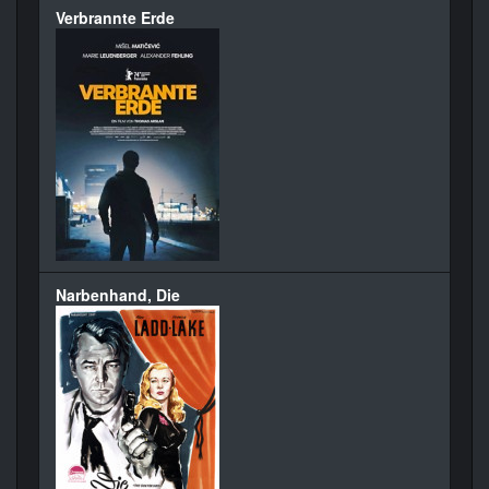
Verbrannte Erde
Narbenhand, Die