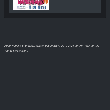
Diese Website ist urheberrechtlich geschützt: © 2010-2026 der Film Noir de. Alle
Rechte vorbehalten.