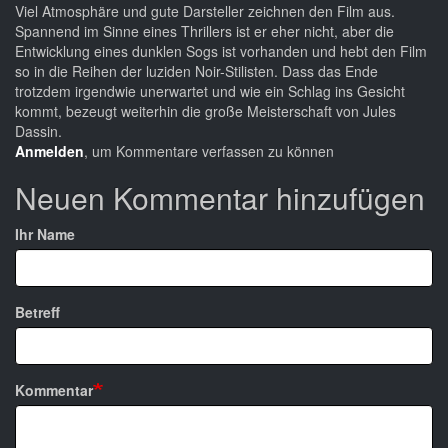
Viel Atmosphäre und gute Darsteller zeichnen den Film aus.
Spannend im Sinne eines Thrillers ist er eher nicht, aber die
Entwicklung eines dunklen Sogs ist vorhanden und hebt den Film
so in die Reihen der luziden Noir-Stilisten. Dass das Ende
trotzdem irgendwie unerwartet und wie ein Schlag ins Gesicht
kommt, bezeugt weiterhin die große Meisterschaft von Jules
Dassin.
Anmelden
, um Kommentare verfassen zu können
Neuen Kommentar hinzufügen
Ihr Name
Betreff
Kommentar