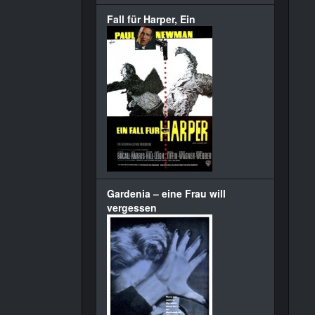
Fall für Harper, Ein
Gardenia – eine Frau will
vergessen