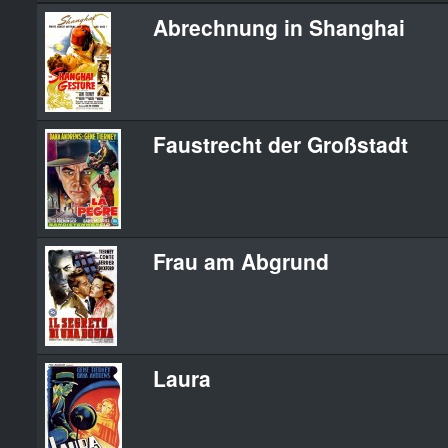
Abrechnung in Shanghai
Faustrecht der Großstadt
Frau am Abgrund
Laura