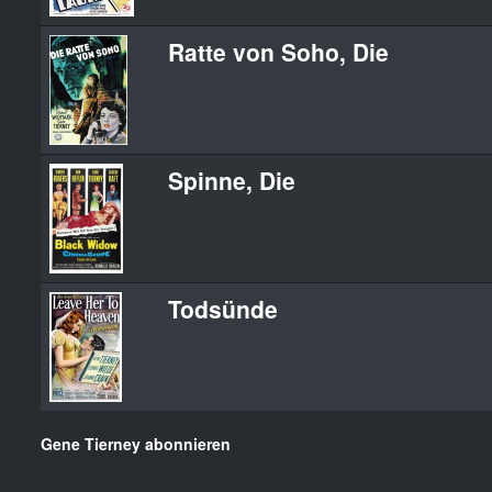
Ratte von Soho, Die
Spinne, Die
Todsünde
Gene Tierney abonnieren