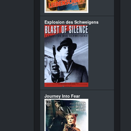
Explosion des Schweigens
Journey Into Fear