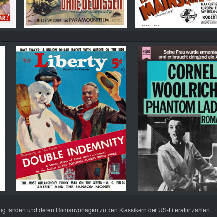
htung fanden und deren Romanvorlagen zu den Klassikern der US-Literatur zählen.