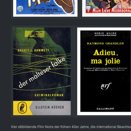
Vier stilbildende Film Noirs der frühen 40er Jahre, die international Beac