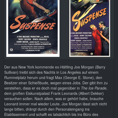
Der aus New York kommende ex-Häftling Joe Morgan (Barry
Sullivan) treibt sich des Nachts in Los Angeles auf einem
Rummelplatz herum und fragt Max (George E. Stone), den
Besitzer einer Schießbude, wegen eines Jobs. Der gibt ihm zu
verstehen, dass er es doch mal gegenüber in
The Ice Parade
,
dem großen Eiskunstpalast Frank Leonards (Albert Dekker)
versuchen sollen. Nach allem, was er gehört habe, brauche
Leonard immer mal wieder Leute. Joe Morgan lässt sich nicht
lange bitten, drängt durch den Personaleingang ins
Etablissement und schafft es tatsächlich bis ins Büro des