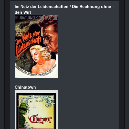
Im Netz der Leidenschaften / Die Rechnung ohne
den Wirt
Chinatown