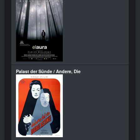
Palast der Sünde / Andere, Die