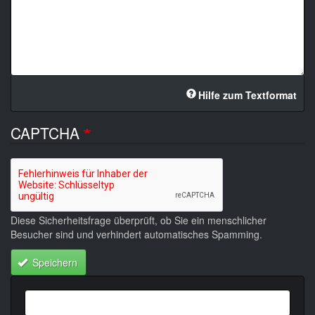
Hilfe zum Textformat
CAPTCHA
Diese Sicherheitsfrage überprüft, ob Sie ein menschlicher
Besucher sind und verhindert automatisches Spamming.
Speichern