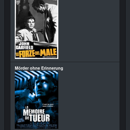
Mörder ohne Erinnerung