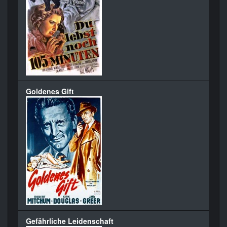
Goldenes Gift
Gefährliche Leidenschaft