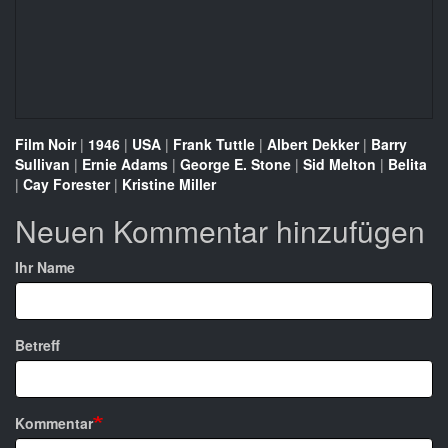
Film Noir
|
1946
|
USA
|
Frank Tuttle
|
Albert Dekker
|
Barry
Sullivan
|
Ernie Adams
|
George E. Stone
|
Sid Melton
|
Belita
|
Cay Forester
|
Kristine Miller
Neuen Kommentar hinzufügen
Ihr Name
Betreff
Kommentar