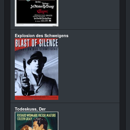
Explosion des Schweigens
Todeskuss, Der