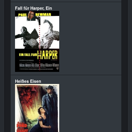
Fall für Harper, Ein
Heißes Eisen