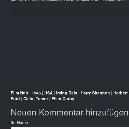
Film Noir
|
1946
|
USA
|
Irving Reis
|
Harry Shannon
|
Herbert
Ford
|
Claire Trevor
|
Ellen Corby
Neuen Kommentar hinzufügen
Ihr Name