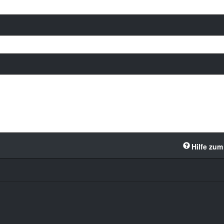
Hilfe zum