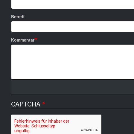
Betreff
Kommentar
CAPTCHA