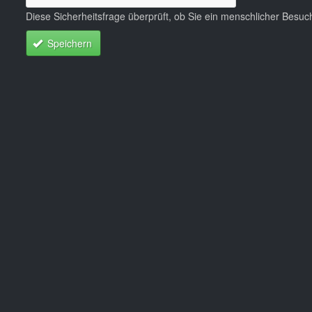
Diese Sicherheitsfrage überprüft, ob Sie ein menschlicher Besu
Speichern