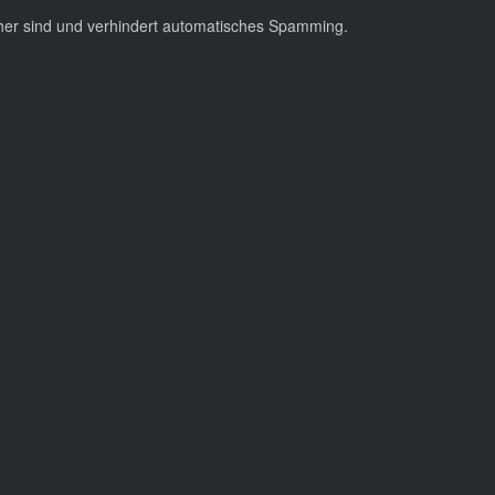
cher sind und verhindert automatisches Spamming.