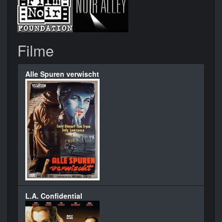
Filme
Alle Spuren verwischt
L.A. Confidential