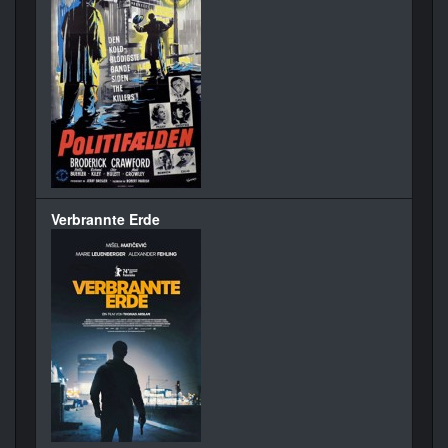
Verbrannte Erde