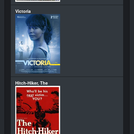
Victoria
Hitch-Hiker, The