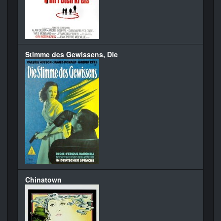
Stimme des Gewissens, Die
Chinatown