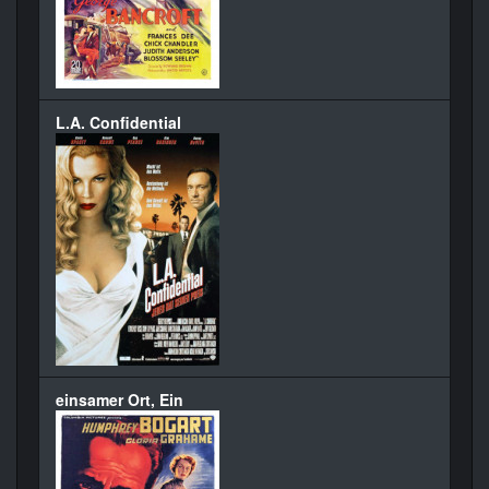
L.A. Confidential
einsamer Ort, Ein