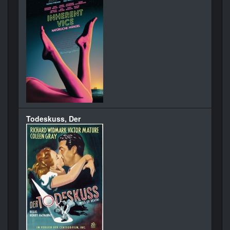
Todeskuss, Der