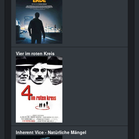
Vier im roten Kreis
Inherent Vice - Natürliche Mängel