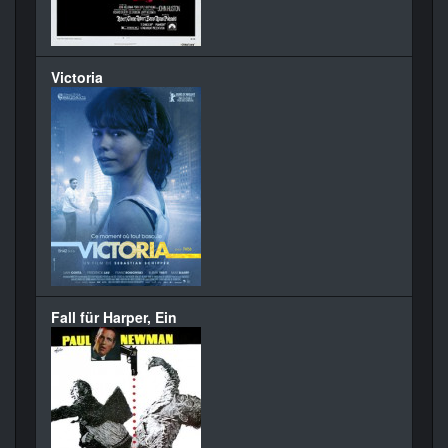
Victoria
Fall für Harper, Ein