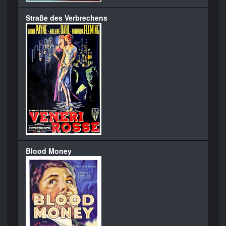
Straße des Verbrechens
Blood Money