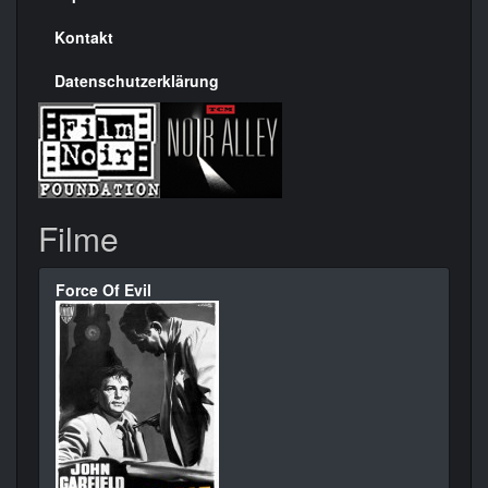
Kontakt
Datenschutzerklärung
Filme
Force Of Evil