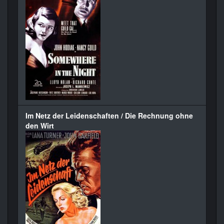
Im Netz der Leidenschaften / Die Rechnung ohne
den Wirt