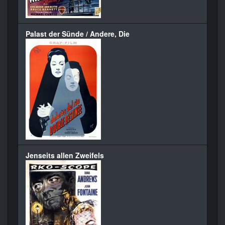
Palast der Sünde / Andere, Die
Jenseits allen Zweifels