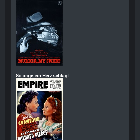
Solange ein Herz schlägt