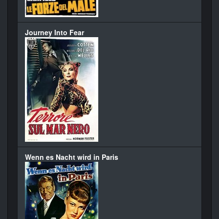
Journey Into Fear
Wenn es Nacht wird in Paris