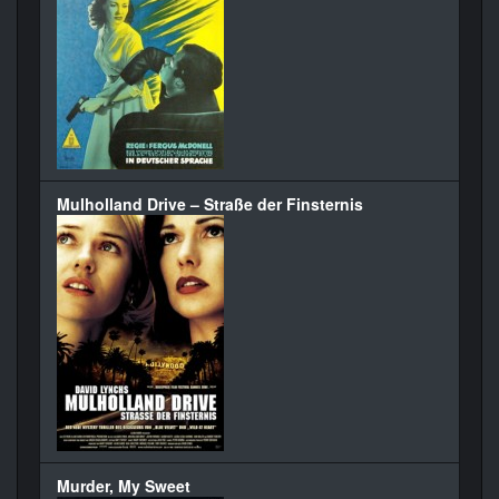
Mulholland Drive – Straße der Finsternis
Murder, My Sweet