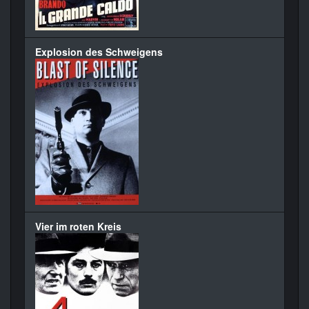
Explosion des Schweigens
Vier im roten Kreis