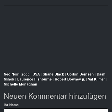
Neo Noir
|
2005
|
USA
|
Shane Black
|
Corbin Bernsen
|
Dash
Mihok
|
Laurence Fishburne
|
Robert Downey jr.
|
Val Kilmer
|
Michelle Monaghan
Neuen Kommentar hinzufügen
Ihr Name