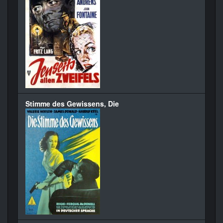
Stimme des Gewissens, Die