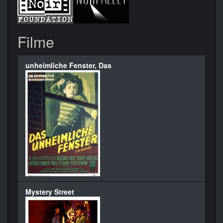
Filme
unheimliche Fenster, Das
Mystery Street