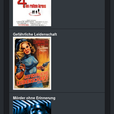
Gefährliche Leidenschaft
Mörder ohne Erinnerung