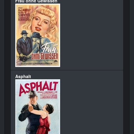
Frau ohne Gewissen
Asphalt