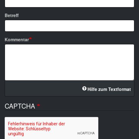
Betreff
Kommentar
Hilfe zum Textformat
CAPTCHA