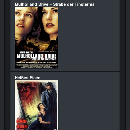
Mulholland Drive – Straße der Finsternis
Heißes Eisen