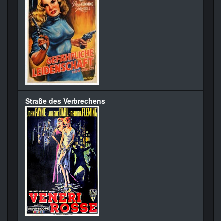
Straße des Verbrechens