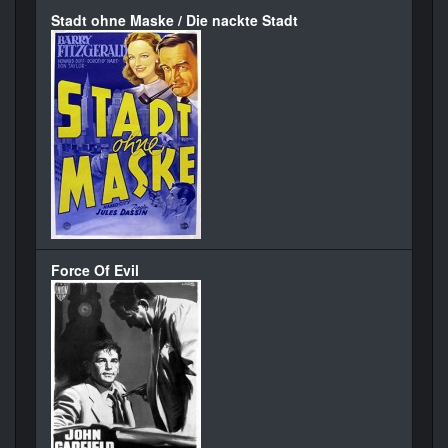
Stadt ohne Maske / Die nackte Stadt
Force Of Evil