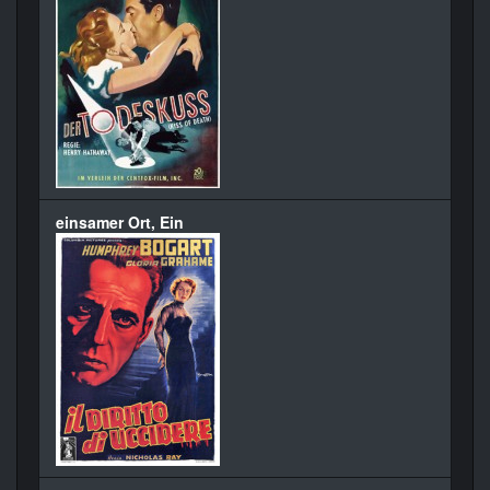
einsamer Ort, Ein