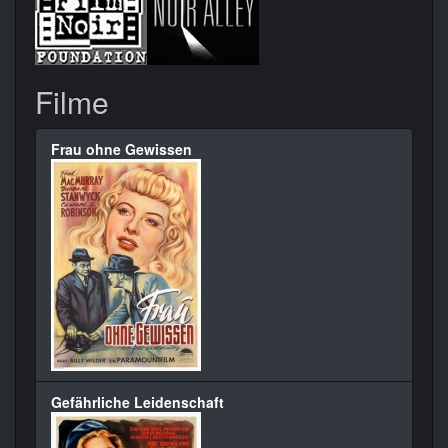
Filme
Frau ohne Gewissen
Gefährliche Leidenschaft