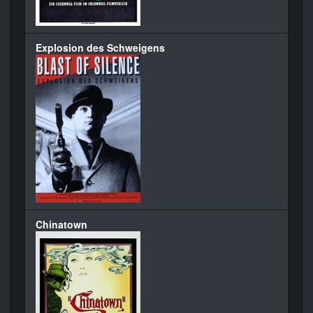
Explosion des Schweigens
Chinatown