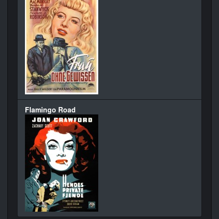
Flamingo Road