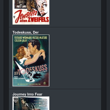
Todeskuss, Der
Journey Into Fear