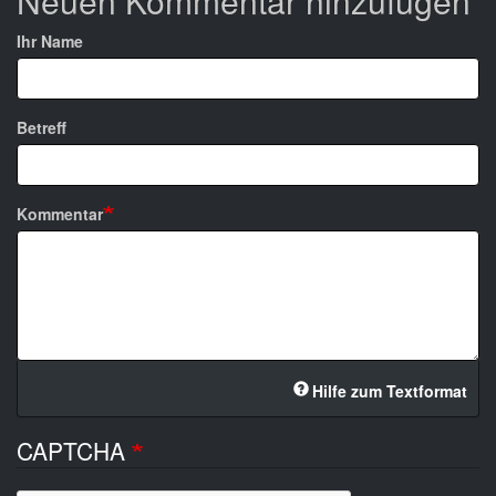
Neuen Kommentar hinzufügen
Ihr Name
Betreff
Kommentar
Hilfe zum Textformat
CAPTCHA