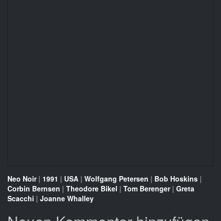
Neo Noir
|
1991
|
USA
|
Wolfgang Petersen
|
Bob Hoskins
|
Corbin Bernsen
|
Theodore Bikel
|
Tom Berenger
|
Greta
Scacchi
|
Joanne Whalley