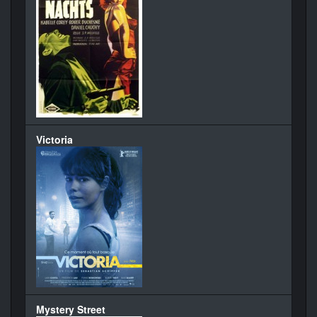
Victoria
Mystery Street