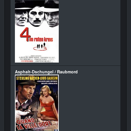
Asphalt-Dschungel / Raubmord