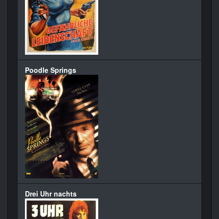
Poodle Springs
Drei Uhr nachts