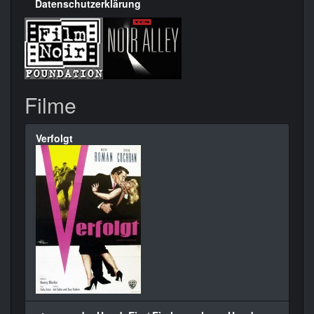
Datenschutzerklärung
Filme
Verfolgt