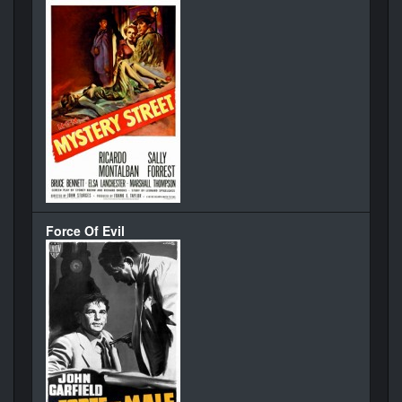
Force Of Evil