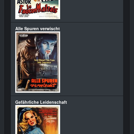
Alle Spuren verwischt
Gefährliche Leidenschaft