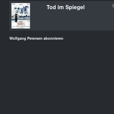
Tod im Spiegel
S
Wolfgang Petersen abonnieren