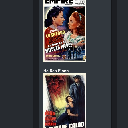
Heißes Eisen