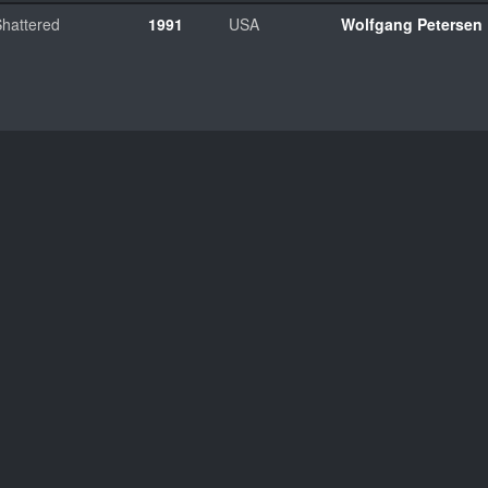
hattered
1991
USA
Wolfgang Petersen