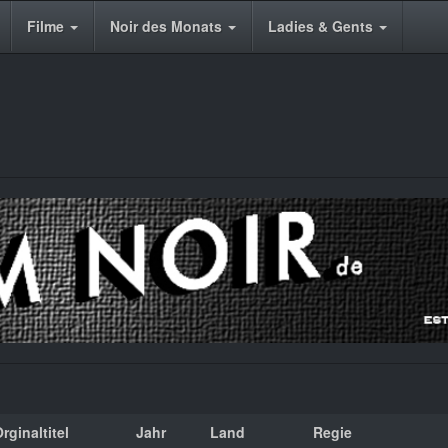
Filme
Noir des Monats
Ladies & Gents
rginaltitel
Jahr
Land
Regie