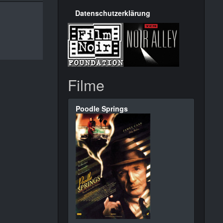
Datenschutzerklärung
Filme
Poodle Springs