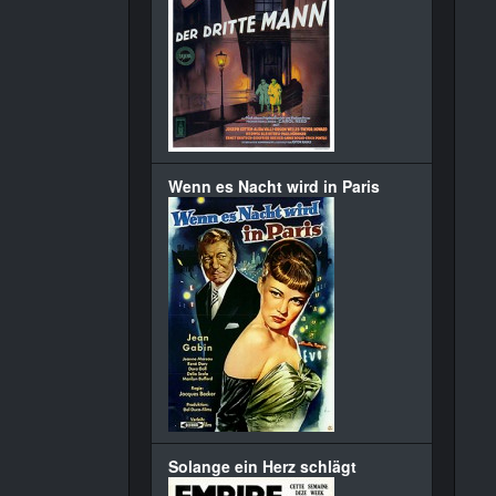
Wenn es Nacht wird in Paris
Solange ein Herz schlägt