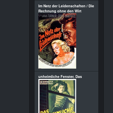
Im Netz der Leidenschaften / Die
Rechnung ohne den Wirt
unheimliche Fenster, Das