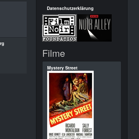
Datenschutzerklärung
rg
Filme
Mystery Street