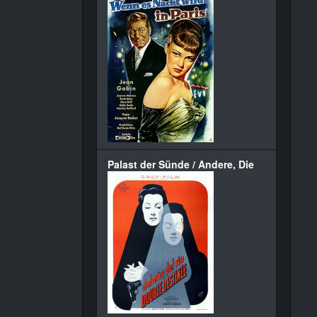
Palast der Sünde / Andere, Die