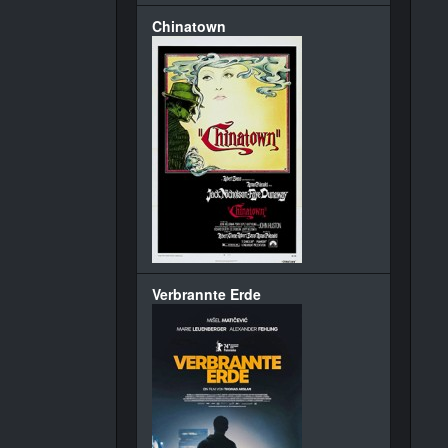
Chinatown
Verbrannte Erde