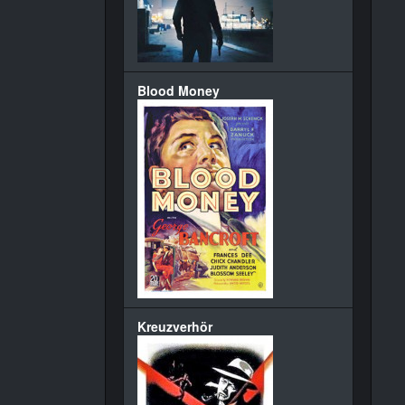
Blood Money
Kreuzverhör