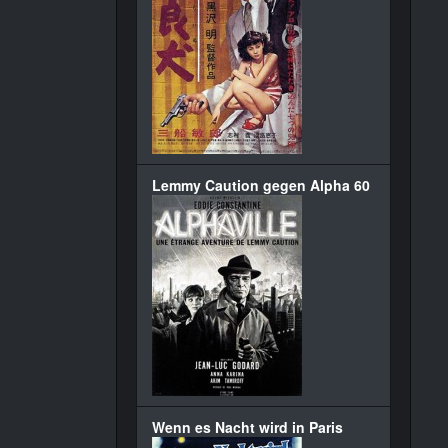
Lemmy Caution gegen Alpha 60
Wenn es Nacht wird in Paris