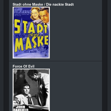
Stadt ohne Maske / Die nackte Stadt
Force Of Evil