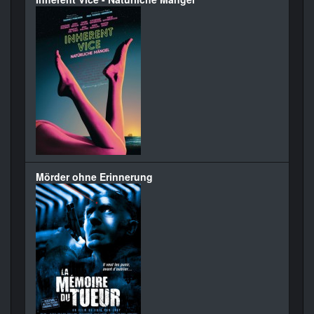
Mörder ohne Erinnerung