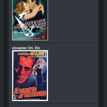
einsamer Ort, Ein