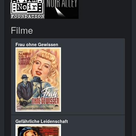
Filme
Frau ohne Gewissen
Gefährliche Leidenschaft