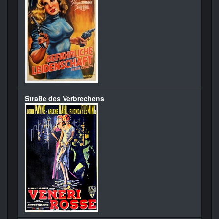
Straße des Verbrechens