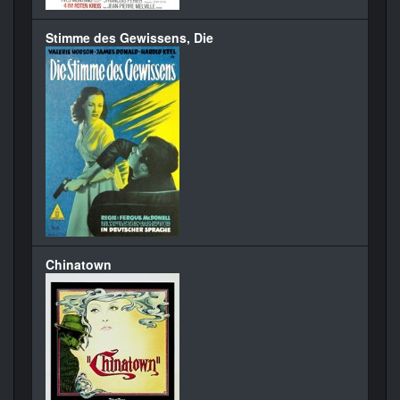
Stimme des Gewissens, Die
Chinatown