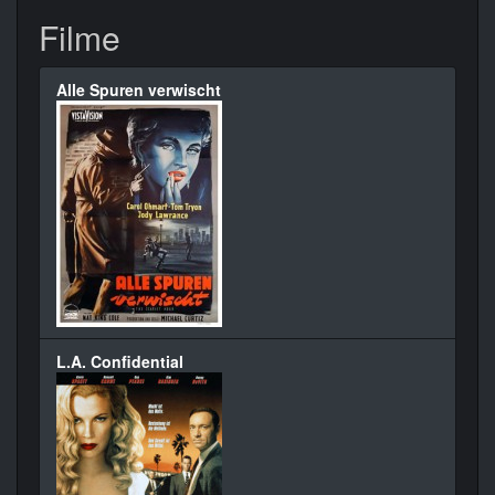
Filme
Alle Spuren verwischt
L.A. Confidential