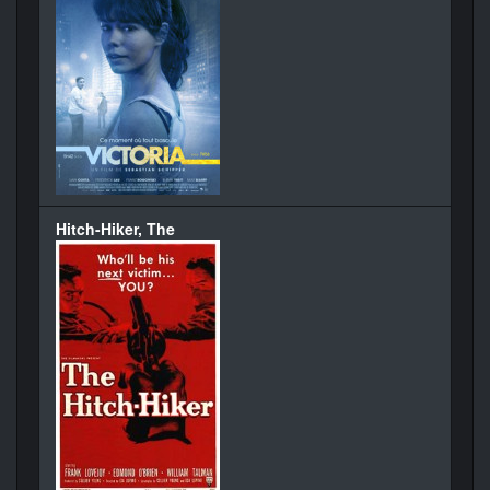
Hitch-Hiker, The