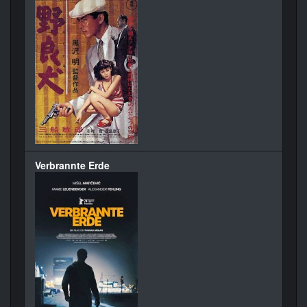
Verbrannte Erde