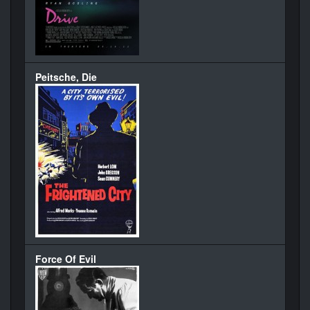
Peitsche, Die
Force Of Evil