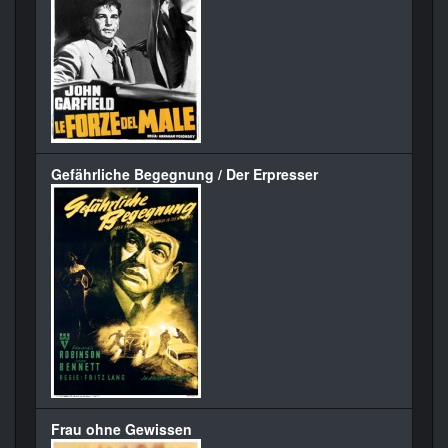
Gefährliche Begegnung / Der Erpresser
Frau ohne Gewissen