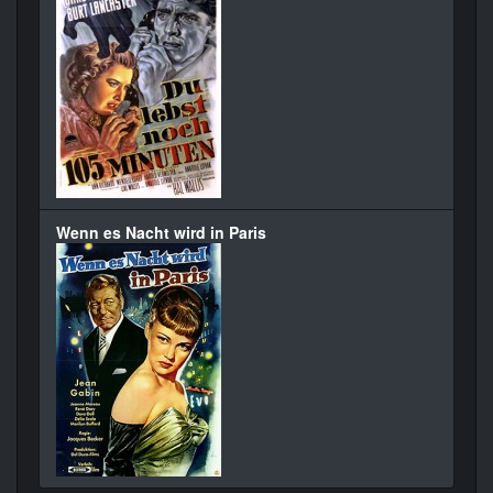
Wenn es Nacht wird in Paris