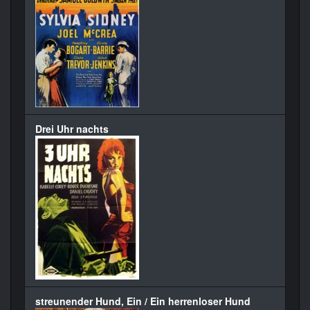
Drei Uhr nachts
streunender Hund, Ein / Ein herrenloser Hund