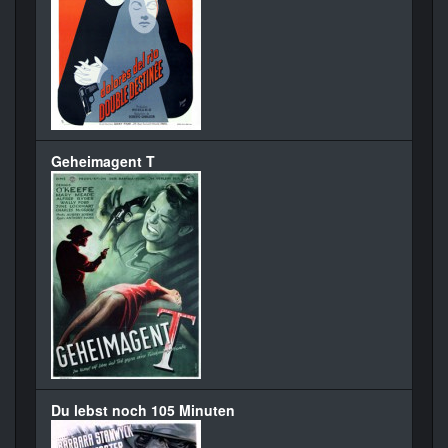
Geheimagent T
Du lebst noch 105 Minuten