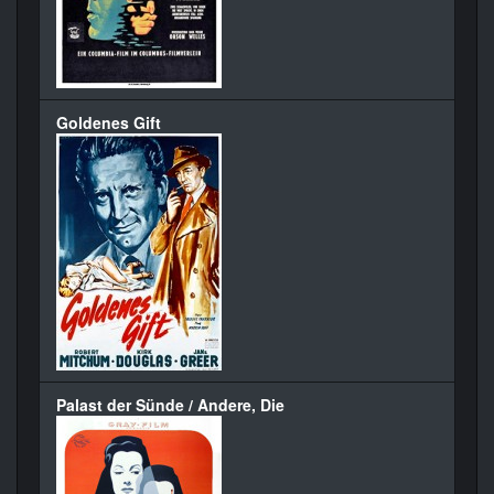
Goldenes Gift
Palast der Sünde / Andere, Die