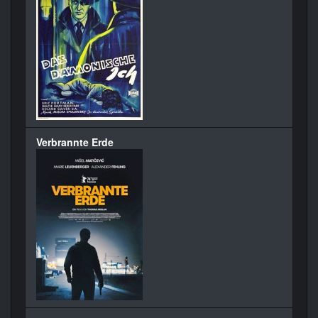
Verbrannte Erde