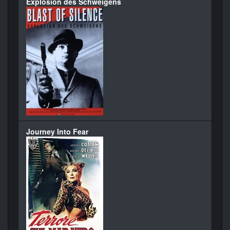
Explosion des Schweigens
Journey Into Fear