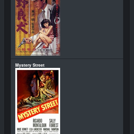
Mystery Street