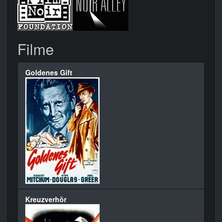
Filme
Goldenes Gift
Kreuzverhör