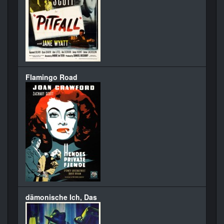
Flamingo Road
dämonische Ich, Das