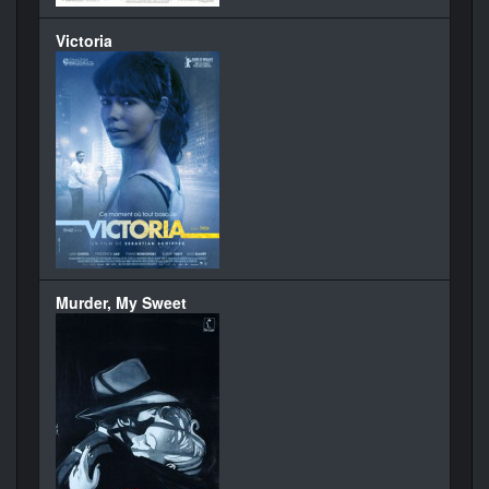
Victoria
Murder, My Sweet