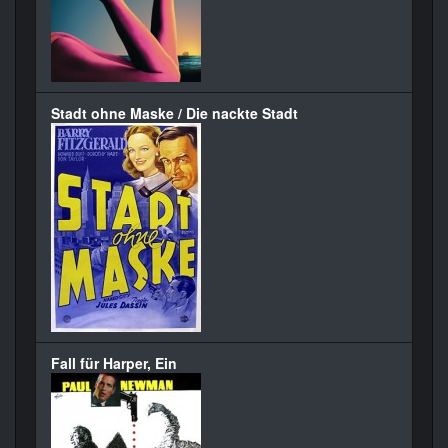
Stadt ohne Maske / Die nackte Stadt
Fall für Harper, Ein