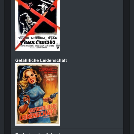
Gefährliche Leidenschaft