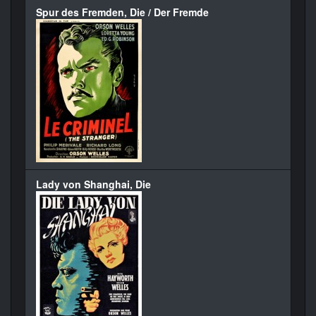
Spur des Fremden, Die / Der Fremde
Lady von Shanghai, Die