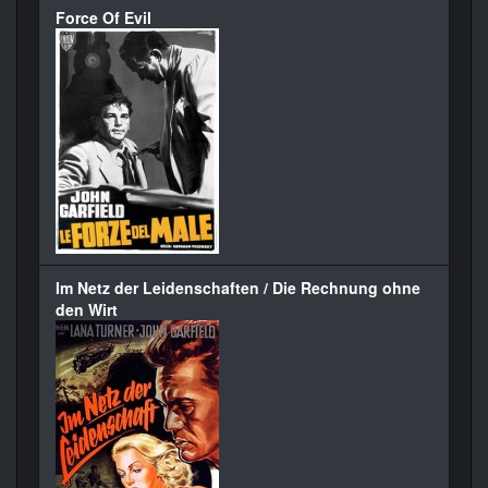
Force Of Evil
Im Netz der Leidenschaften / Die Rechnung ohne
den Wirt