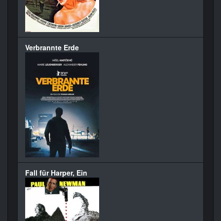
Verbrannte Erde
Fall für Harper, Ein