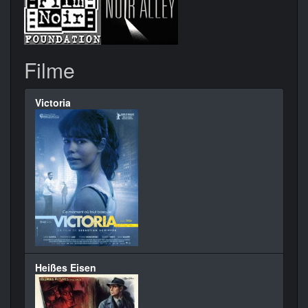
Filme
Victoria
Heißes Eisen