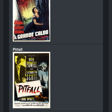
Pitfall