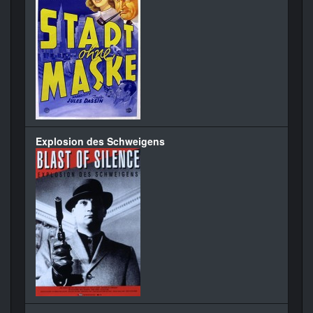
Explosion des Schweigens