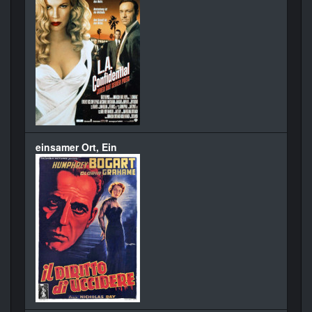
einsamer Ort, Ein