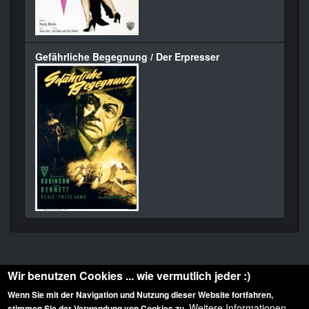
Gefährliche Begegnung / Der Erpresser
Wir benutzen Cookies ... wie vermutlich jeder :)
Wenn Sie mit der Navigation und Nutzung dieser Website fortfahren,
Weitere Informationen
stimmen Sie der Verwendung von Cookies zu.