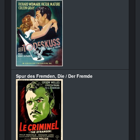
Spur des Fremden, Die / Der Fremde