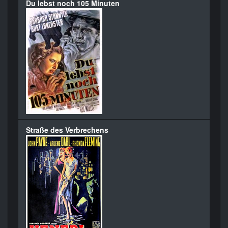
Du lebst noch 105 Minuten
Straße des Verbrechens