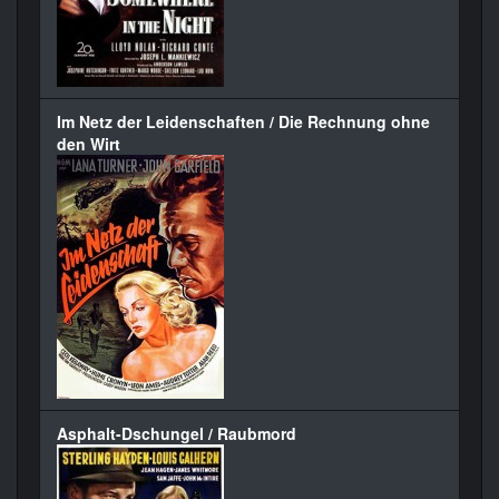
Im Netz der Leidenschaften / Die Rechnung ohne
den Wirt
Asphalt-Dschungel / Raubmord