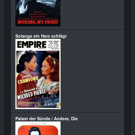
Solange ein Herz schlägt
Palast der Sünde / Andere, Die