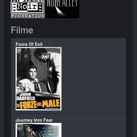
Filme
Force Of Evil
Journey Into Fear