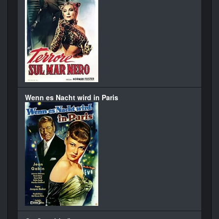
Wenn es Nacht wird in Paris