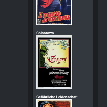
Chinatown
Gefährliche Leidenschaft