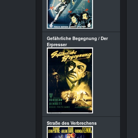
Gefährliche Begegnung / Der
Erpresser
Straße des Verbrechens