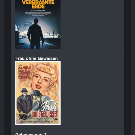
Frau ohne Gewissen
Geheimagent T