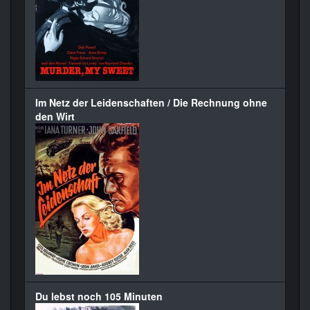
Im Netz der Leidenschaften / Die Rechnung ohne
den Wirt
Du lebst noch 105 Minuten