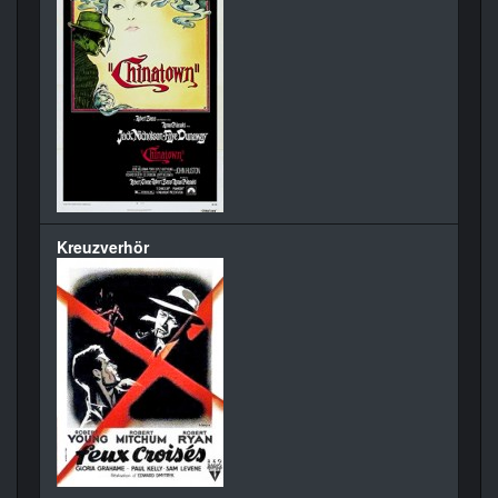
Kreuzverhör