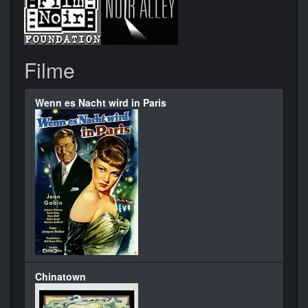
Filme
Wenn es Nacht wird in Paris
Chinatown