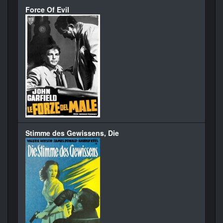
Force Of Evil
Stimme des Gewissens, Die