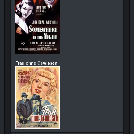
Frau ohne Gewissen