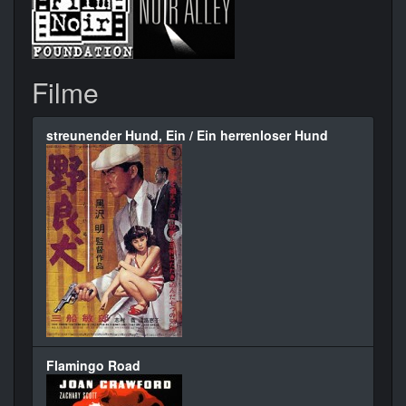
Filme
streunender Hund, Ein / Ein herrenloser Hund
Flamingo Road