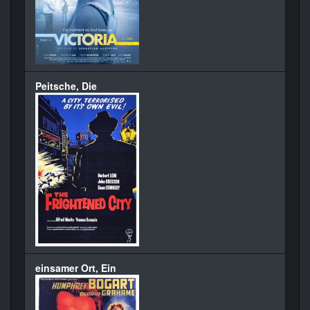
Peitsche, Die
einsamer Ort, Ein