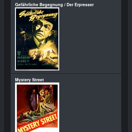
Gefährliche Begegnung / Der Erpresser
Mystery Street