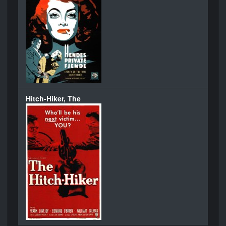
Hitch-Hiker, The