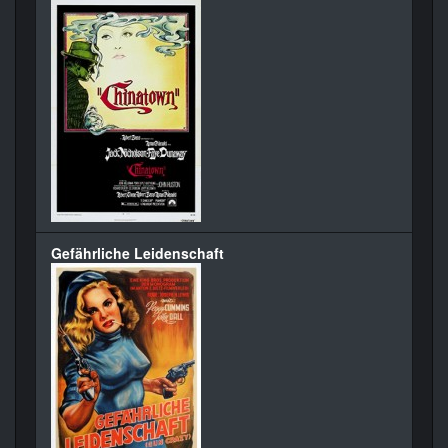
Gefährliche Leidenschaft