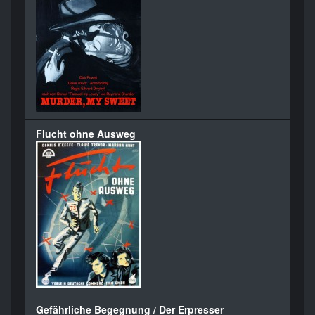
Flucht ohne Ausweg
Gefährliche Begegnung / Der Erpresser