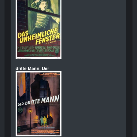
dritte Mann, Der