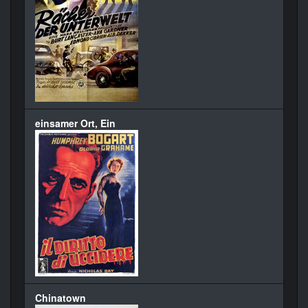
einsamer Ort, Ein
Chinatown