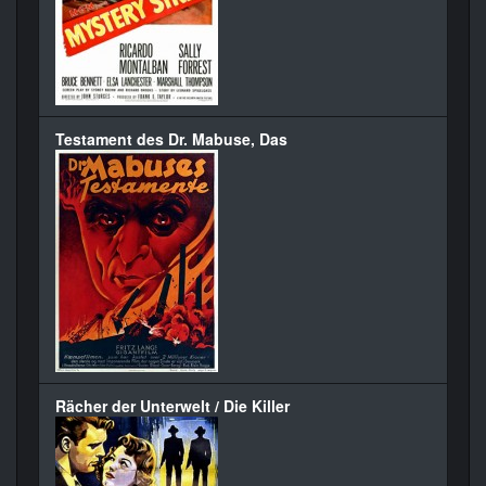
Testament des Dr. Mabuse, Das
Rächer der Unterwelt / Die Killer