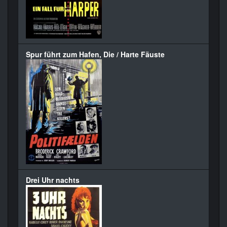
Spur führt zum Hafen, Die / Harte Fäuste
Drei Uhr nachts