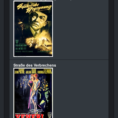
Straße des Verbrechens