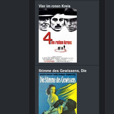
Vier im roten Kreis
Stimme des Gewissens, Die