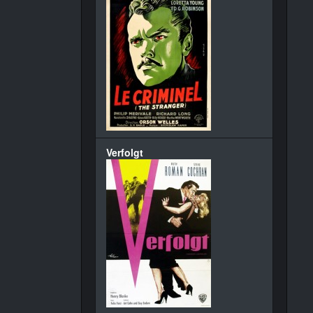
Verfolgt