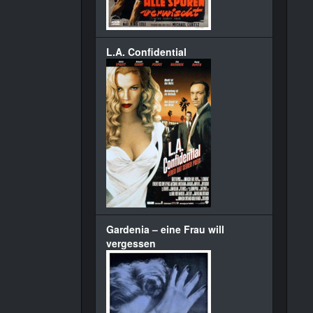
L.A. Confidential
Gardenia – eine Frau will
vergessen