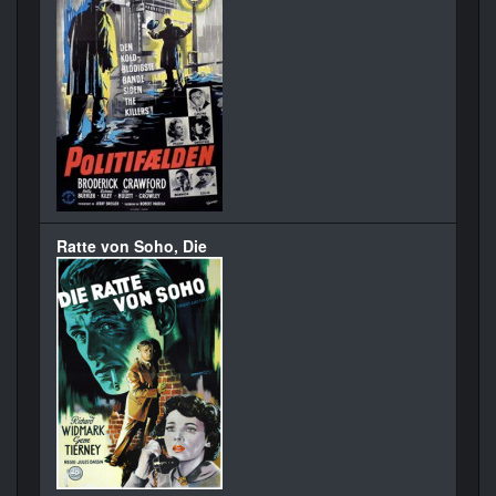
Ratte von Soho, Die