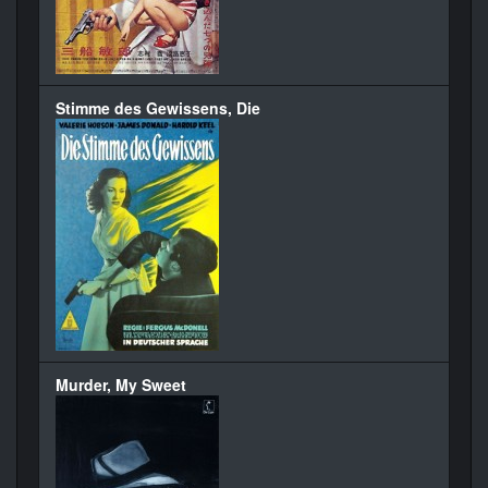
Stimme des Gewissens, Die
Murder, My Sweet