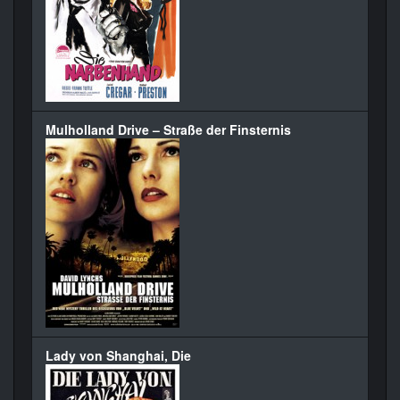
Mulholland Drive – Straße der Finsternis
Lady von Shanghai, Die