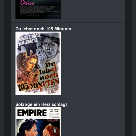
Du lebst noch 105 Minuten
Solange ein Herz schlägt