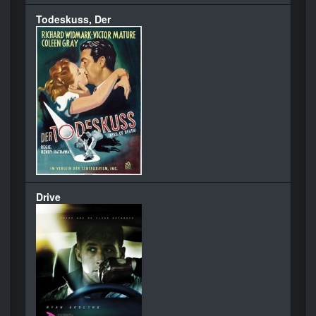
Todeskuss, Der
Drive