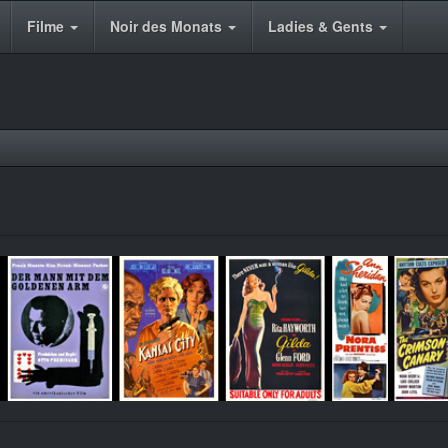
Filme
Noir des Monats
Ladies & Gents