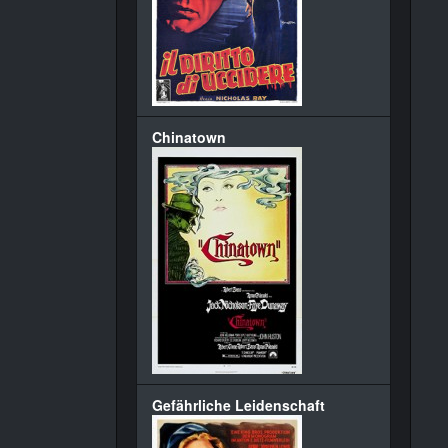
Chinatown
Gefährliche Leidenschaft