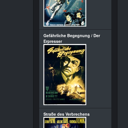
Gefährliche Begegnung / Der
Erpresser
Straße des Verbrechens