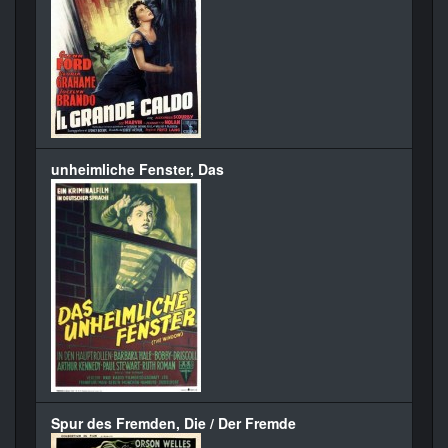
unheimliche Fenster, Das
Spur des Fremden, Die / Der Fremde