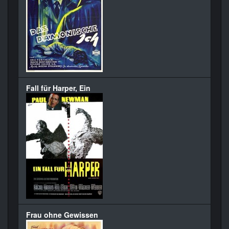
Fall für Harper, Ein
Frau ohne Gewissen