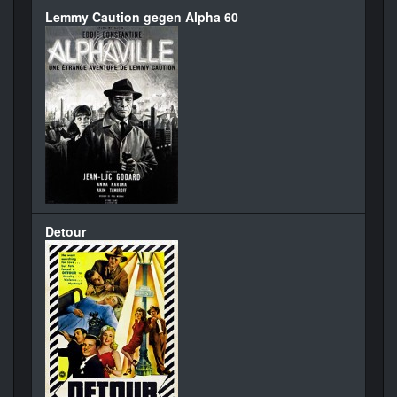
Lemmy Caution gegen Alpha 60
Detour