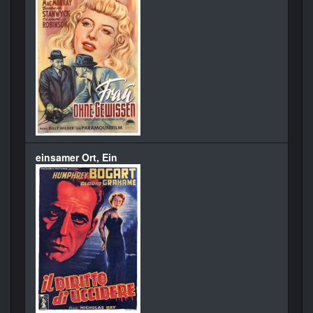
einsamer Ort, Ein