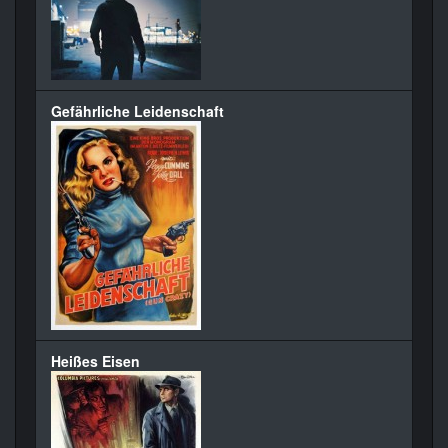
Gefährliche Leidenschaft
Heißes Eisen