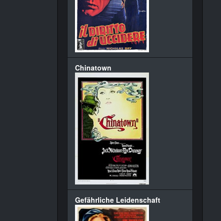
Chinatown
Gefährliche Leidenschaft