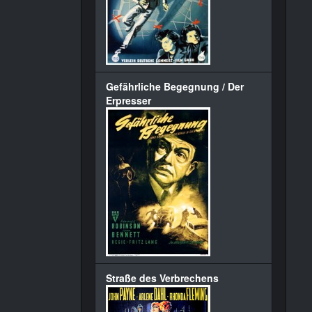
Gefährliche Begegnung / Der
Erpresser
Straße des Verbrechens