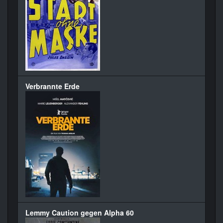
Verbrannte Erde
Lemmy Caution gegen Alpha 60