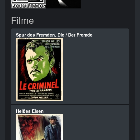
Filme
Spur des Fremden, Die / Der Fremde
Heißes Eisen