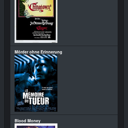
Mörder ohne Erinnerung
Blood Money