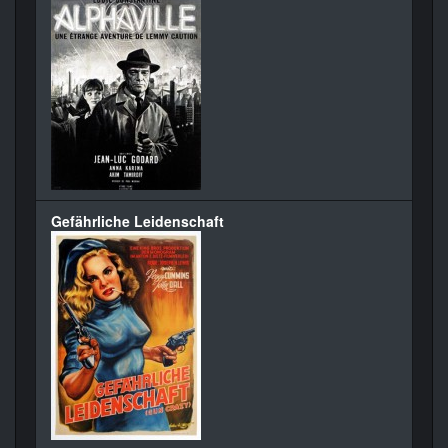
Gefährliche Leidenschaft