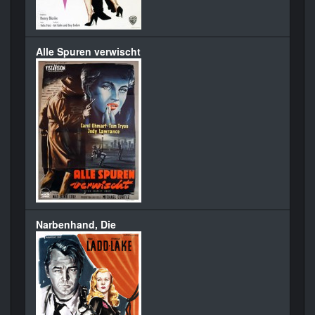
Alle Spuren verwischt
Narbenhand, Die