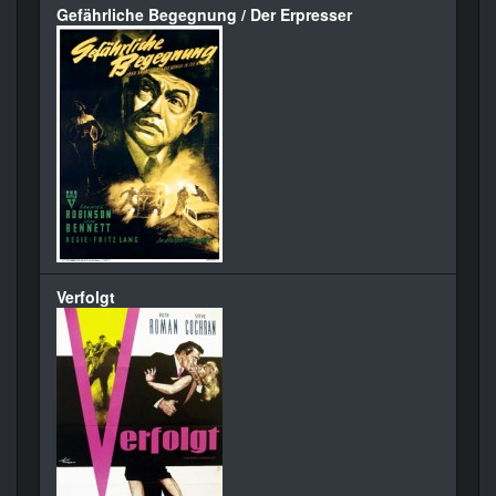
Gefährliche Begegnung / Der Erpresser
Verfolgt