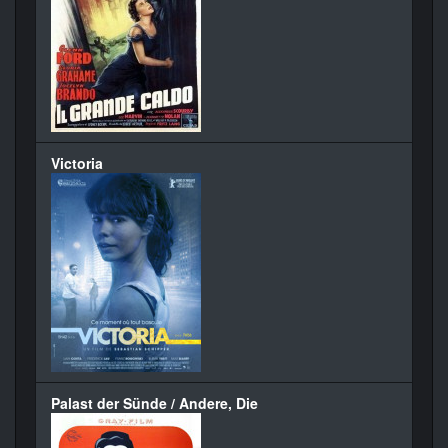
Victoria
Palast der Sünde / Andere, Die