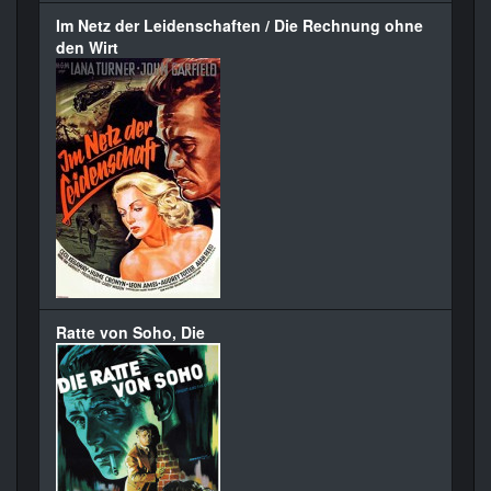
Im Netz der Leidenschaften / Die Rechnung ohne
den Wirt
Ratte von Soho, Die