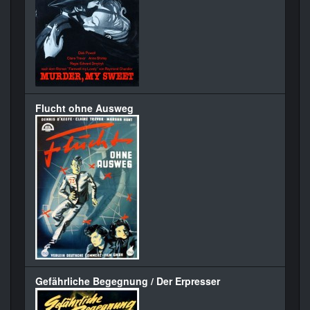
Flucht ohne Ausweg
Gefährliche Begegnung / Der Erpresser