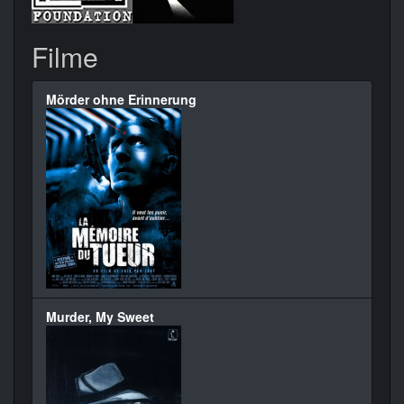
Filme
Mörder ohne Erinnerung
Murder, My Sweet