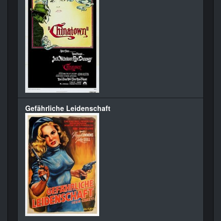
Gefährliche Leidenschaft