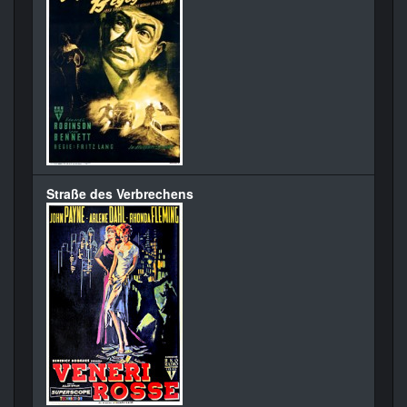
Straße des Verbrechens