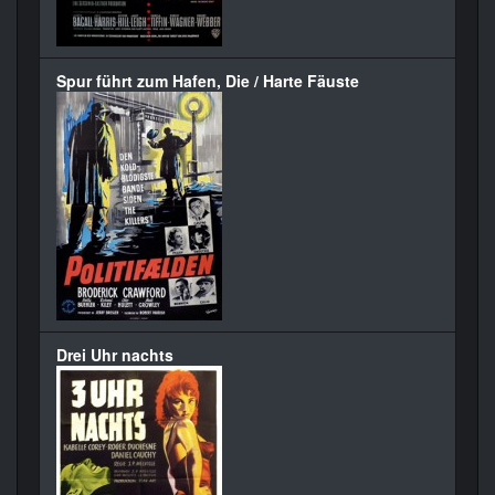
Spur führt zum Hafen, Die / Harte Fäuste
Drei Uhr nachts