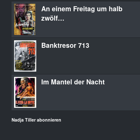
An einem Freitag um halb
zwölf…
Banktresor 713
Im Mantel der Nacht
Nadja Tiller abonnieren