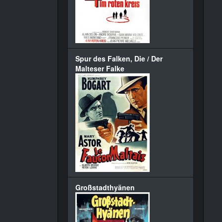
Spur des Falken, Die / Der
Malteser Falke
Großstadthyänen