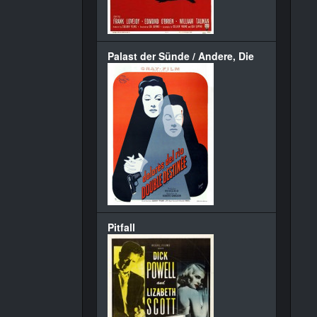
Palast der Sünde / Andere, Die
Pitfall