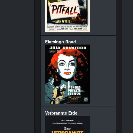
Flamingo Road
Verbrannte Erde