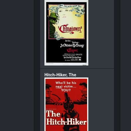
Hitch-Hiker, The