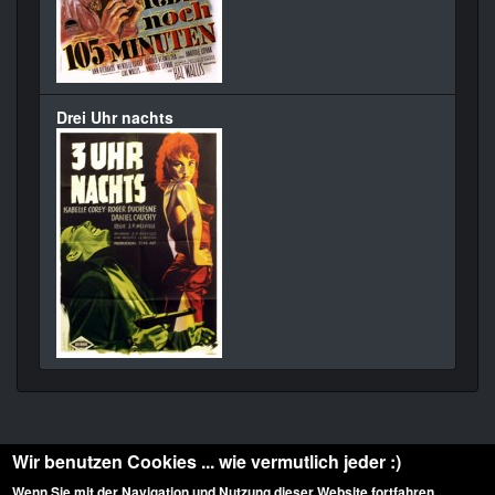
Drei Uhr nachts
Wir benutzen Cookies ... wie vermutlich jeder :)
Wenn Sie mit der Navigation und Nutzung dieser Website fortfahren,