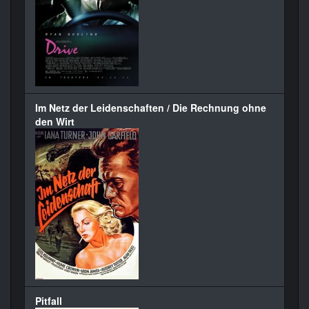
Im Netz der Leidenschaften / Die Rechnung ohne
den Wirt
Pitfall