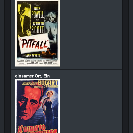
einsamer Ort, Ein