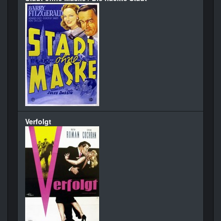
Verfolgt