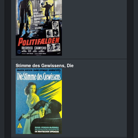
Stimme des Gewissens, Die